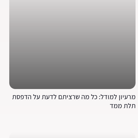
מרעיון למודל: כל מה שרציתם לדעת על הדפסת
תלת ממד