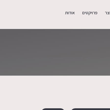
צר
פרויקטים
אודות