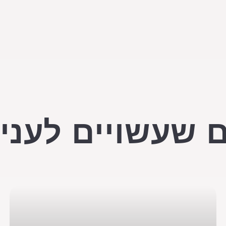
 שעשויים לעניי