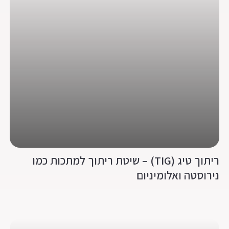
ריתוך טיג (TIG) – שיטת ריתוך למתכות כמו
נירוסטה ואלומיניום