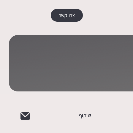
צרו קשר
שיתוף