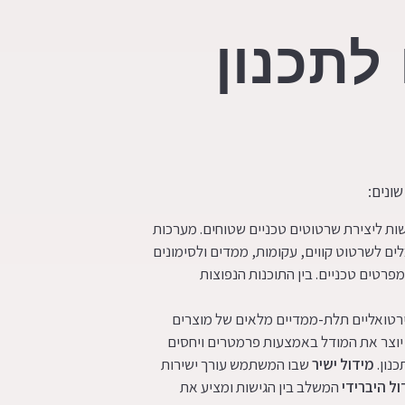
 לתכנון
ות ליצירת שרטוטים טכניים שטוחים. מערכות
לים לשרטוט קווים, עקומות, ממדים ולסימונים
פרטים טכניים. בין התוכנות הנפוצות
ירטואליים תלת-ממדיים מלאים של מוצרים
צר את המודל באמצעות פרמטרים ויחסים
נון.
מידול ישיר
שבו המשתמש עורך ישירות
ול היברידי
המשלב בין הגישות ומציע את