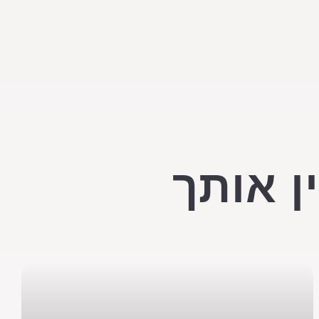
ן אותך