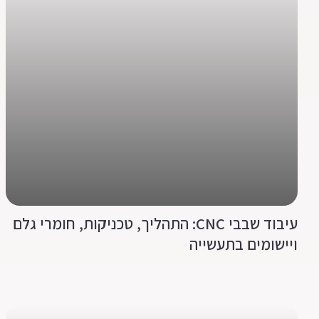
עיבוד שבבי CNC: התהליך, טכניקות, חומרי גלם
ויישומים בתעשייה