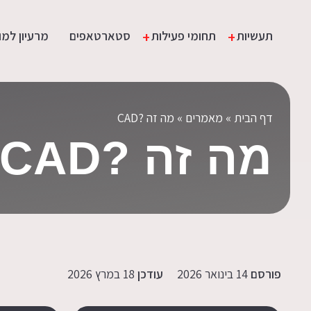
Rating: | Votes:
תעשיות
תחומי פעילות
סטארטאפים
מרעיון למו
דף הבית
»
מאמרים
»
מה זה ?CAD
מה זה ?CAD
פורסם
14 בינואר 2026
עודכן
18 במרץ 2026