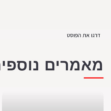
דרגו את הפוסט
מאמרים נוספים