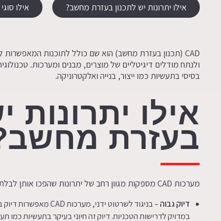
אילו יתרונות יש לתכנון בעזרת מחשב?
אילו סוגי
CAD (תכנון בעזרת מחשב) הוא שם כולל לתוכנות המאפשרות 
ולנתח מודלים דיגיטליים של מוצרים, מבנים ומערכות. טכנולוגי
בסיסי בתעשיות כמו ייצור, בנייה ואלקטרוניקה.
אילו יתרונות י
בעזרת מחשב?
מערכות CAD מספקות מגוון רחב של יתרונות שהפכו אותן לבלתי נפרדות מתהליכי התכנון והפיתוח המודרניים:
דיוק גבוה
– בניגוד לשרטוט ידני, מע
במדויק לדרישות הטכניות. דיוק זה חיוני בעיקר בתעשיות כמו תעו