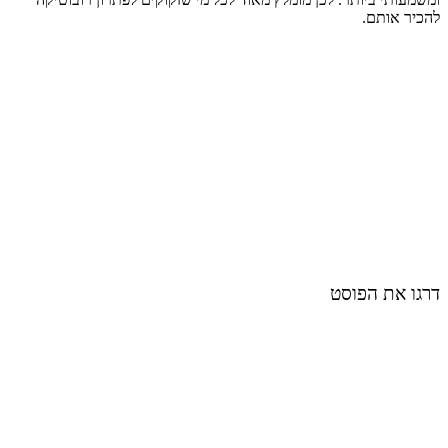
להכיר אותם.
דרגו את הפוסט