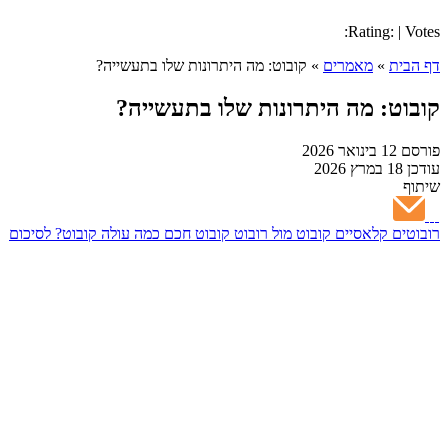
Rating: | Votes:
דף הבית
»
מאמרים
»
קובוט: מה היתרונות שלו בתעשייה?
קובוט: מה היתרונות שלו בתעשייה?
פורסם
12 בינואר 2026
עודכן
18 במרץ 2026
שיתוף
רובוטים קלאסיים
קובוט מול רובוט
קובוט חכם
כמה עולה קובוט?
לסיכום