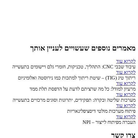
מאמרים נוספים שעשויים לעניין אותך
לקרוא עוד
עיבוד שבבי CNC: התהליך, טכניקות, חומרי גלם ויישומים בתעשייה
לקרוא עוד
ריתוך טיג (TIG) – שיטת ריתוך למתכות כמו נירוסטה ואלומיניום
לקרוא עוד
מרעיון למודל: כל מה שרציתם לדעת על הדפסת תלת ממד
לקרוא עוד
מערכות שליטה ובקרה: תפקידים, יתרונות וסוגים מרכזיים בתעשייה
לקרוא עוד
פיתוח מערכות מולטי דיסציפלינאריות
לקרוא עוד
העברה מפיתוח לייצור – NPI
צרו קשר