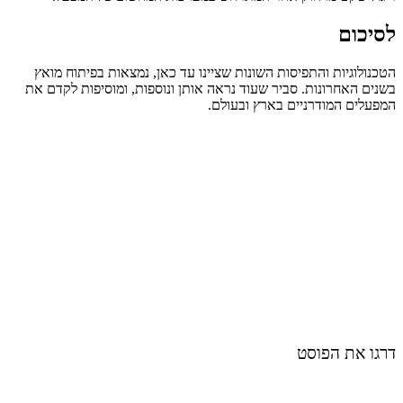
לסיכום
הטכנולוגיות והתפיסות השונות שציינו עד כאן, נמצאות בפיתוח מואץ
בשנים האחרונות. סביר שעוד נראה אותן ונוספות, ומוסיפות לקדם את
המפעלים המודרניים בארץ ובעולם.
דרגו את הפוסט