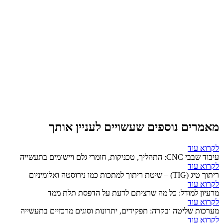
מאמרים נוספים שעשויים לעניין אותך
לקרוא עוד
עיבוד שבבי CNC: התהליך, טכניקות, חומרי גלם ויישומים בתעשייה
לקרוא עוד
ריתוך טיג (TIG) – שיטת ריתוך למתכות כמו נירוסטה ואלומיניום
לקרוא עוד
מרעיון למודל: כל מה שרציתם לדעת על הדפסת תלת ממד
לקרוא עוד
מערכות שליטה ובקרה: תפקידים, יתרונות וסוגים מרכזיים בתעשייה
לקרוא עוד