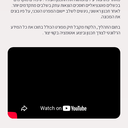
בכשלים פוטנציאליים חוסכים הוצאות עתק בשלבים מתקדמים יותר.
לאחר תכנון ראשוני, ניגשים לשלב יישום המפרט הטכני, על פיו בונים
את המכונה.
בתום התהליך, הלקוח מקבל תיק מפורט הכולל בתוכו את כל המידע
הרלוונטי לצורך תכנון וביצוע אוטומציה בקווי יצור .