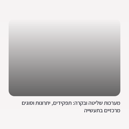
מערכות שליטה ובקרה: תפקידים, יתרונות וסוגים
מרכזיים בתעשייה