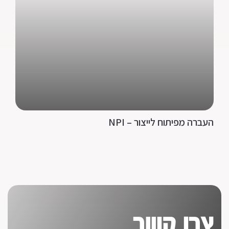
העברה מפיתוח לייצור – NPI
צרו קשר