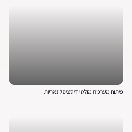
פיתוח מערכות מולטי דיסציפלינאריות