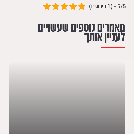
5/5 - (1 דירוגים)
מאמרים נוספים שעשויים
לעניין אותך