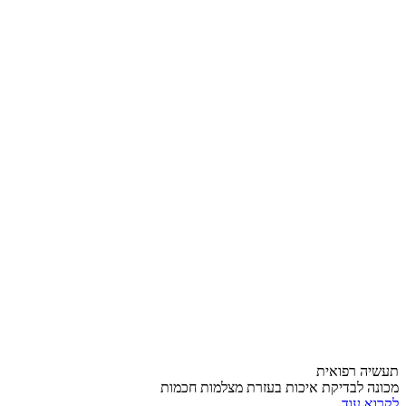
תעשיה רפואית
מכונה לבדיקת איכות בעזרת מצלמות חכמות
לקרוא עוד