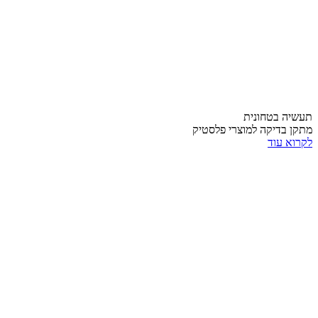
תעשיה בטחונית
מתקן בדיקה למוצרי פלסטיק
לקרוא עוד