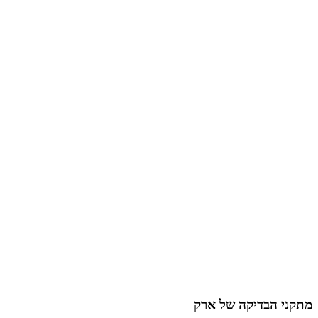
מתקני הבדיקה של ארק