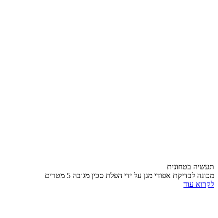
תעשיה בטחונית
מכונה לבדיקת אפודי מגן על ידי הפלת סכין מגובה 5 מטרים
לקרוא עוד