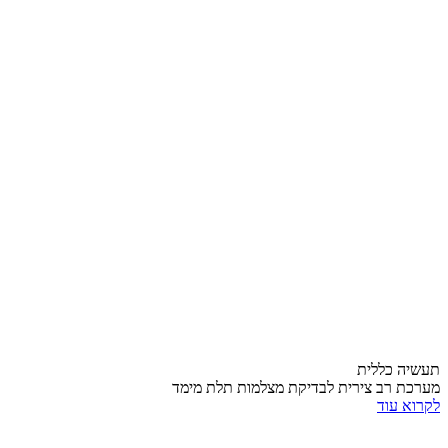
תעשיה כללית
מערכת רב צירית לבדיקת מצלמות תלת מימד
לקרוא עוד