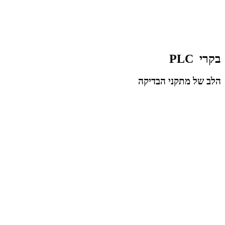
בקרי
PLC
הלב של מתקני הבדיקה