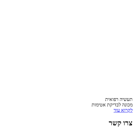
תעשיה רפואית
מכונה לבדיקת אטימות
לקרוא עוד
צרו קשר