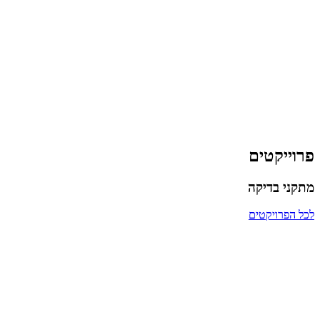
פרוייקטים
מתקני בדיקה
לכל הפרויקטים