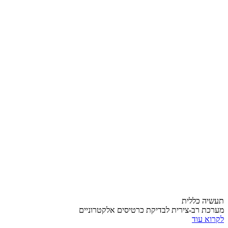
תעשיה כללית
מערכת רב-צירית לבדיקת כרטיסים אלקטרוניים
לקרוא עוד