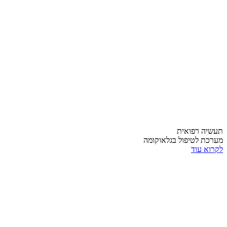
תעשיה רפואית
מערכת לטיפול בגלאוקומה
לקרוא עוד