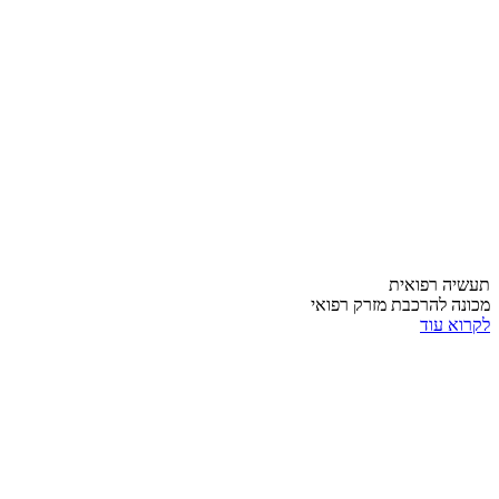
תעשיה רפואית
מכונה להרכבת מזרק רפואי
לקרוא עוד