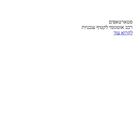
סטארטאפים
רכב אוטונומי לקטיף עגבניות
לקרוא עוד