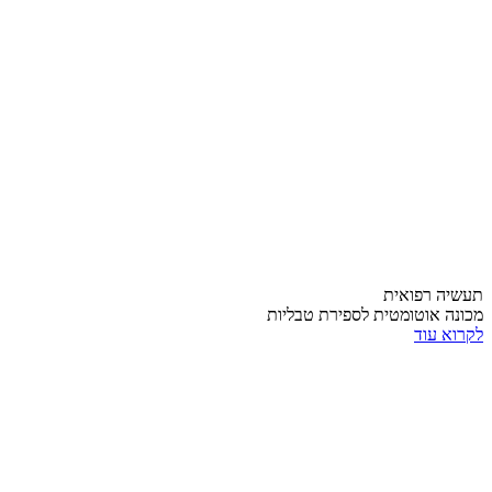
תעשיה רפואית
מכונה אוטומטית לספירת טבליות
לקרוא עוד