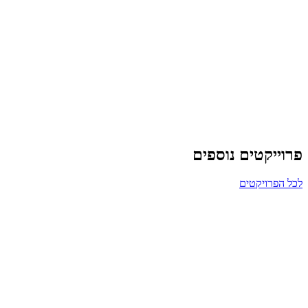
פרוייקטים נוספים
לכל הפרויקטים