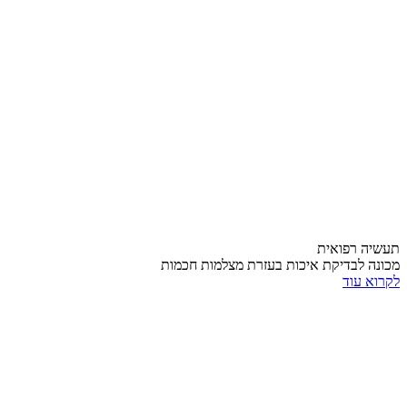
תעשיה רפואית
מכונה לבדיקת איכות בעזרת מצלמות חכמות
לקרוא עוד