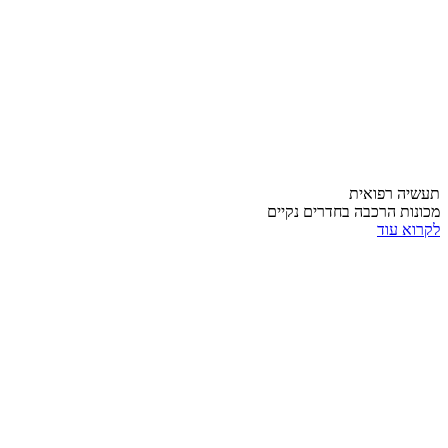
תעשיה רפואית
מכונות הרכבה בחדרים נקיים
לקרוא עוד