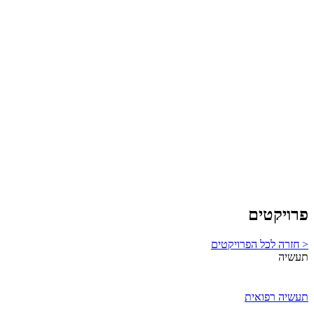
פרויקטים
< חזרה לכל הפרויקטים
תעשיה
תעשיה רפואית