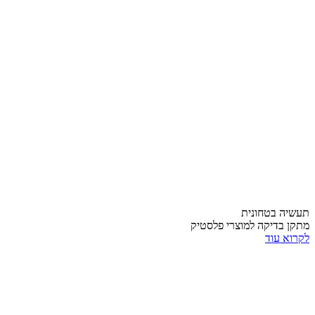
תעשיה בטחונית
מתקן בדיקה למוצרי פלסטיק
לקרוא עוד