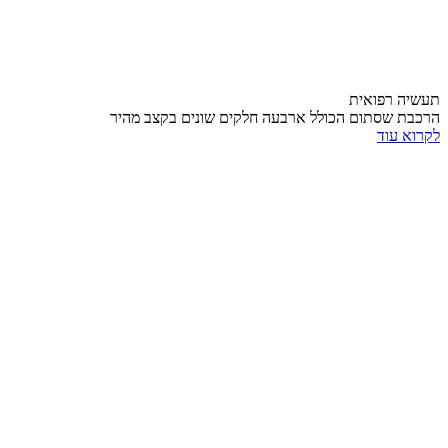
תעשיה רפואית
הרכבת שסתום הכולל ארבעה חלקים שונים בקצב מהיר
לקרוא עוד