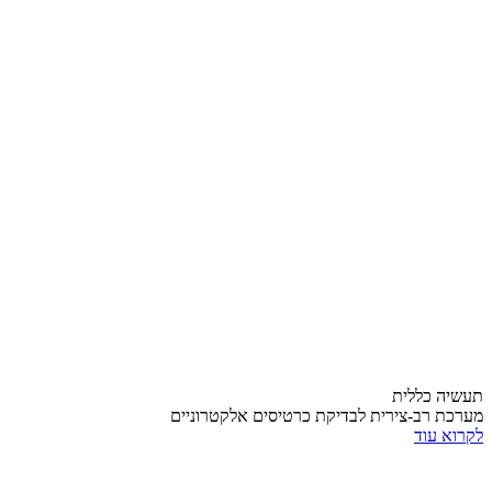
תעשיה כללית
מערכת רב-צירית לבדיקת כרטיסים אלקטרוניים
לקרוא עוד