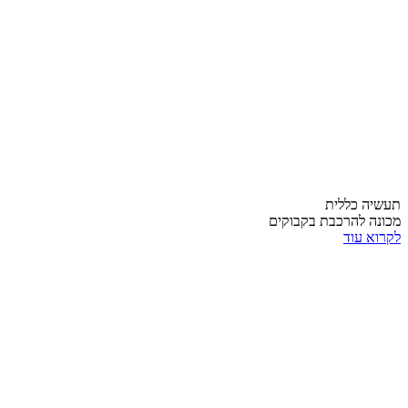
תעשיה כללית
מכונה להרכבת בקבוקים
לקרוא עוד