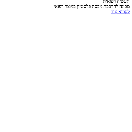
תעשיה רפואית
מכונה להרכבת מכסה פלסטיק במוצר רפואי
לקרוא עוד