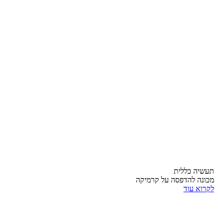
תעשיה כללית
מכונה להדפסה על קרמיקה
לקרוא עוד