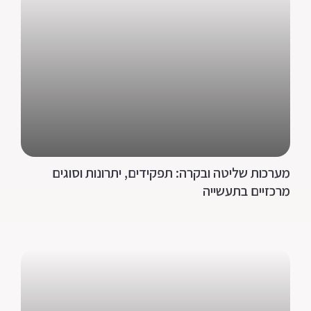
מערכות שליטה ובקרה: תפקידים, יתרונות וסוגים
מרכזיים בתעשייה