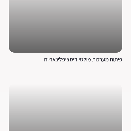
פיתוח מערכות מולטי דיסציפלינאריות