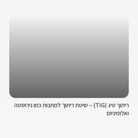
ריתוך טיג (TIG) – שיטת ריתוך למתכות כמו נירוסטה
ואלומיניום