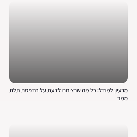
מרעיון למודל: כל מה שרציתם לדעת על הדפסת תלת
ממד