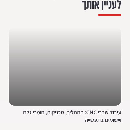
לעניין אותך
עיבוד שבבי CNC: התהליך, טכניקות, חומרי גלם
ויישומים בתעשייה