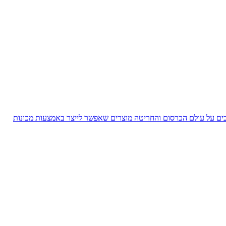
ם על עולם הכרסום והחריטה
מוצרים שאפשר לייצר באמצעות מכונות