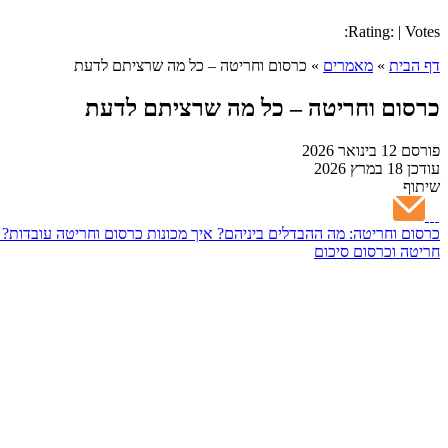
Rating: | Votes:
דף הבית
»
מאמרים
»
כרסום וחריטה – כל מה שרציתם לדעת
כרסום וחריטה – כל מה שרציתם לדעת
פורסם
12 בינואר 2026
עודכן
18 במרץ 2026
שיתוף
כרסום וחריטה: מה ההבדלים ביניהם?
איך מכונות כרסום וחריטה עובדות?
חריטה וכרסום
סיכום