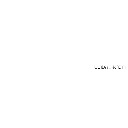
דרגו את הפוסט