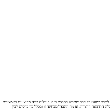
לייצר כמעט כל דבר שתרצו בתחום הזה. פעולות אלה מבוצעות באמצעות
לת התוצאה הרצויה. אז מה ההבדל מבחינה זו ובכלל בין כרסום לבין