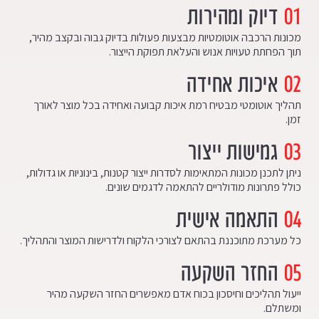
01
דיוק ומהירות
מכונות הרכבה אוטומטיות מבצעות פעולות בדיוק גבוה ובקצב מהיר,
תוך הפחתת טעויות אנוש והעלאת תפוקת הייצור.
02
איכות אחידה
תהליך אוטומטי מבטיח רמת איכות קבועה ואחידה בכל מוצר לאורך
זמן.
03
גמישות ייצור
ניתן לתכנן מכונות המתאימות לסדרות ייצור קטנות, בינוניות או גדולות,
כולל פתרונות מודולריים להתאמה לדגמים שונים.
04
התאמה אישית
כל מערכת מתוכננת בהתאם לצורכי הלקוח ולדרישות המוצר והתהליך.
05
החזר השקעה
ייעול תהליכים וחיסכון בכוח אדם מאפשרים החזר השקעה מהיר
ומשתלם.