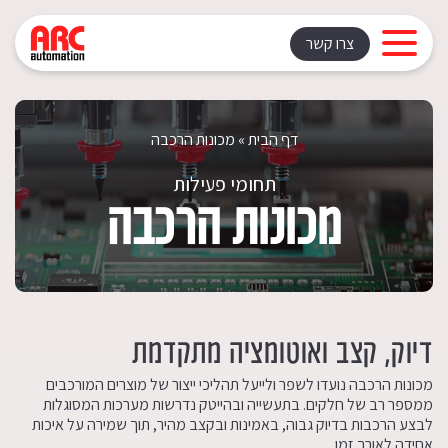
צרו קשר
דף הבית
»
מכונות הרכבה
תחומי פעילות
מכונות הרכבה
דיוק, קצב ואוטומציה מתקדמת
מכונות הרכבה נועדו לשפר ולייעל תהליכי ייצור של מוצרים המורכבים
ממספר רב של חלקים. בתעשייה ובהייטק נדרשות מערכות המסוגלות
לבצע הרכבות בדיוק גבוה, באמינות ובקצב מהיר, תוך שמירה על איכות
אחידה לאורך זמן.