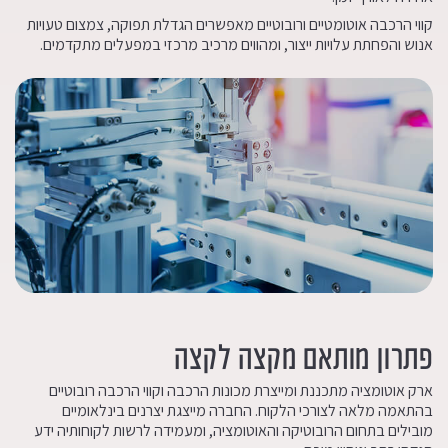
קווי הרכבה אוטומטיים ורובוטיים מאפשרים הגדלת תפוקה, צמצום טעויות
אנוש והפחתת עלויות ייצור, ומהווים מרכיב מרכזי במפעלים מתקדמים.
פתרון מותאם מקצה לקצה
ארק אוטומציה מתכננת ומייצרת מכונות הרכבה וקווי הרכבה רובוטיים
בהתאמה מלאה לצורכי הלקוח. החברה מייצגת יצרנים בינלאומיים
מובילים בתחום הרובוטיקה והאוטומציה, ומעמידה לרשות לקוחותיה ידע