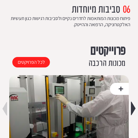
06
סביבות מיוחדות
פיתוח מכונות המותאמות לחדרים נקיים ולסביבות רגישות כגון תעשיות
האלקטרוניקה, הרפואה וההייטק.
פרוייקטים
לכל הפרויקטים
מכונות הרכבה