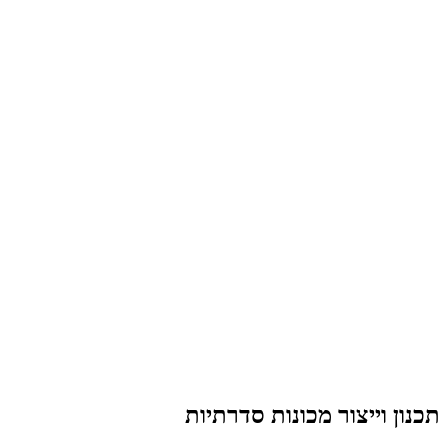
תכנון וייצור מכונות סדרתיות