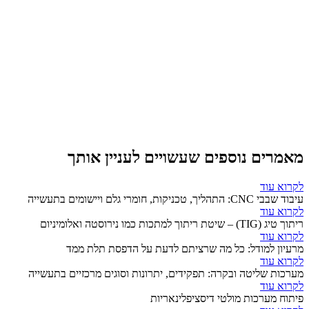
מאמרים נוספים שעשויים לעניין אותך
לקרוא עוד
עיבוד שבבי CNC: התהליך, טכניקות, חומרי גלם ויישומים בתעשייה
לקרוא עוד
ריתוך טיג (TIG) – שיטת ריתוך למתכות כמו נירוסטה ואלומיניום
לקרוא עוד
מרעיון למודל: כל מה שרציתם לדעת על הדפסת תלת ממד
לקרוא עוד
מערכות שליטה ובקרה: תפקידים, יתרונות וסוגים מרכזיים בתעשייה
לקרוא עוד
פיתוח מערכות מולטי דיסציפלינאריות