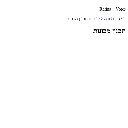
Rating: | Votes:
דף הבית
»
מאמרים
»
תכנון מכונות
תכנון מכונות