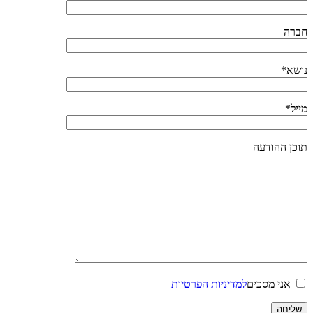
חברה
נושא*
מייל*
תוכן ההודעה
אני מסכים
למדיניות הפרטיות