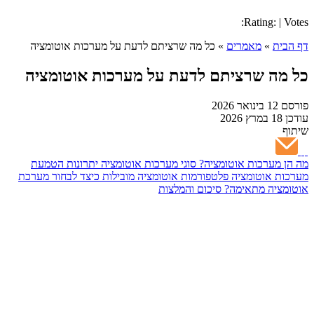
Rating: | Votes:
דף הבית
»
מאמרים
»
כל מה שרציתם לדעת על מערכות אוטומציה
כל מה שרציתם לדעת על מערכות אוטומציה
פורסם
12 בינואר 2026
עודכן
18 במרץ 2026
שיתוף
מה הן מערכות אוטומציה?
סוגי מערכות אוטומציה
יתרונות הטמעת
מערכות אוטומציה
פלטפורמות אוטומציה מובילות
כיצד לבחור מערכת
אוטומציה מתאימה?
סיכום והמלצות