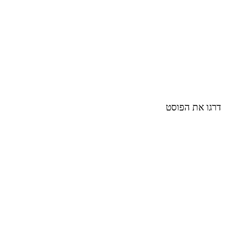
דרגו את הפוסט