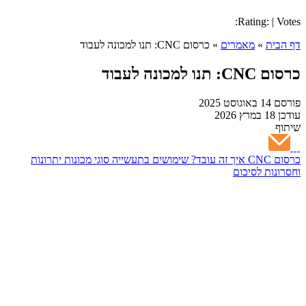
Rating: | Votes:
דף הבית
»
מאמרים
»
כרסום CNC: תנו למכונה לעבוד
כרסום CNC: תנו למכונה לעבוד
פורסם
14 באוגוסט 2025
עודכן
18 במרץ 2026
שיתוף
כרסום CNC
איך זה עובד?
שימושים בתעשייה
סוגי מכונות
יתרונות
וחסרונות
לסיכום