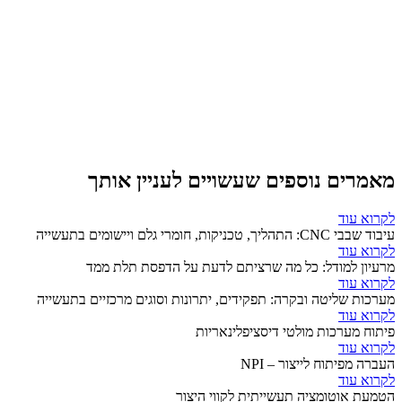
מאמרים נוספים שעשויים לעניין אותך
לקרוא עוד
עיבוד שבבי CNC: התהליך, טכניקות, חומרי גלם ויישומים בתעשייה
לקרוא עוד
מרעיון למודל: כל מה שרציתם לדעת על הדפסת תלת ממד
לקרוא עוד
מערכות שליטה ובקרה: תפקידים, יתרונות וסוגים מרכזיים בתעשייה
לקרוא עוד
פיתוח מערכות מולטי דיסציפלינאריות
לקרוא עוד
העברה מפיתוח לייצור – NPI
לקרוא עוד
הטמעת אוטומציה תעשייתית לקווי היצור