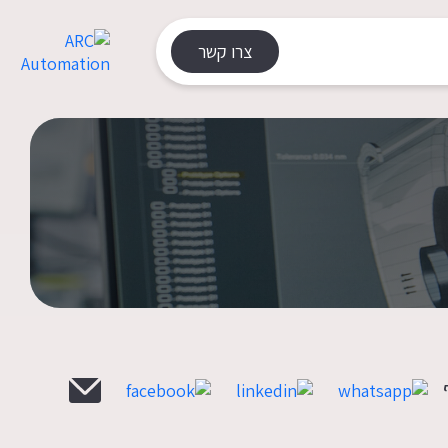
צרו קשר