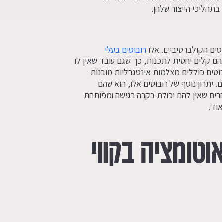
בתהליכי הייצור שלהן.
וטים הקולברטיביים. אלו
רובוטים בעלי
ם קלים יחסית לתכנות, כך שגם עובד שאין לו
וטים כוללים מצלמות אינטגרליות מובנות
 יתרון נוסף של רובוטים אלו, הוא שהם
רים שאין להם יכולת בקרה רגישה ומפותחת
וד.
טומציה בקווי