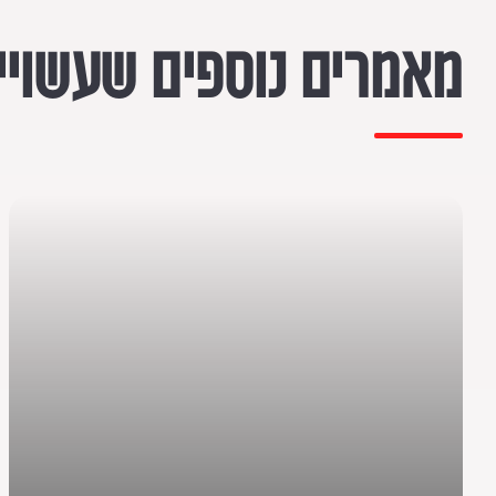
מאמרים נוספים שעשויים