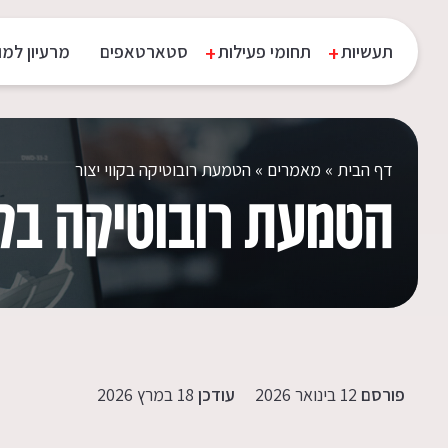
Rating: | Votes:
תעשיות
תחומי פעילות
סטארטאפים
מרעיון למו
דף הבית
»
מאמרים
»
הטמעת רובוטיקה בקווי יצור
הטמעת רובוטיקה בקוו
פורסם
12 בינואר 2026
עודכן
18 במרץ 2026