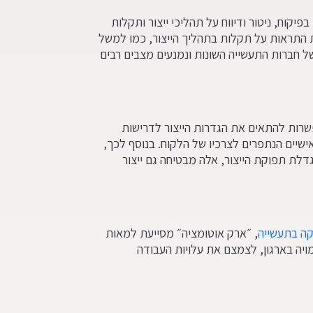
פיקוח, ניטור ודיווח על תהליכי ייצור ותקלות
התראות על תקלות בתהליך הייצור, כמו למשל
ל חברות התעשייה השונות ונמנעים מצבים רבים
אפשרות להתאים את הגדרות הייצור לדרישות
ישיים הנתפרים לצרכיו של הלקוח. בנוסף לכך,
דלת תפוקת הייצור, אלה מבטיחה גם ייצור
קה בתעשייה
, ״ארק אוטומציה״ מסייעת למאות
יה בארגון, לצמצם את עלויות העבודה