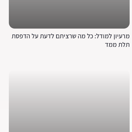
מרעיון למודל: כל מה שרציתם לדעת על הדפסת
תלת ממד