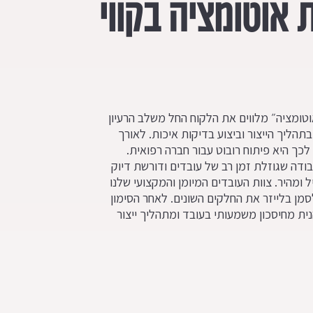
 אוטומציה בקווי
וטומציה״ מלווים את הלקוח החל משלב הרעיון
הליך הייצור וביצוע בדיקות איכות. לאורך
ת לכך היא פיתוח רובוט עבור חברה רפואית.
בודה שגוזלת זמן רב של עובדים ודורשת דיוק
 ומהיר. צוות העובדים המיומן והמקצועי שלנו
מן בלייזר את החלקים השונים. לאחר הסימון
ית מחיסכון משמעותי בעובד ומתהליך ייצור