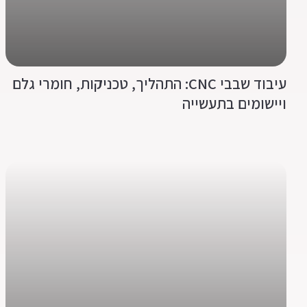
עיבוד שבבי CNC: התהליך, טכניקות, חומרי גלם
ויישומים בתעשייה