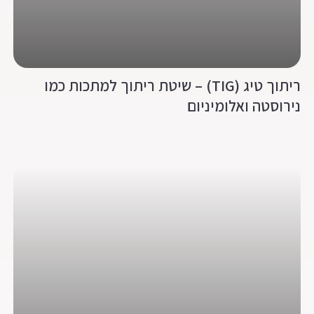
ריתוך טיג (TIG) – שיטת ריתוך למתכות כמו
נירוסטה ואלומיניום