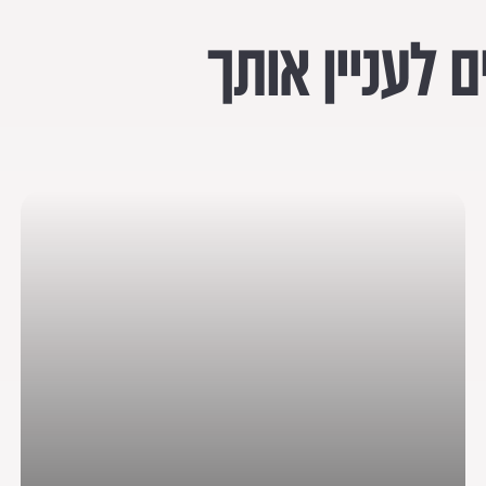
 לעניין אותך