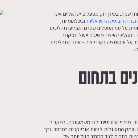
וחדשנות. בעידן זה, מפעלים ישראליים אשר
חברות רובוטיקה ישראליות
ובינלאומיות,
אומית על פני מפעלים שטרם הטמיעו תהליכים
תהליכי הייצור משיגים ייעול תפקודי
ר על אוטומציה בקווי ייצור – אחד התהליכים
.
ים בתחום
ר, מחירי הרובוטים ירדו משמעותית. במקביל
ת עומק המסוגלות לזהות אובייקטים במרחב, וכך
דמות בתחום לצד המחיר הזול יותר של