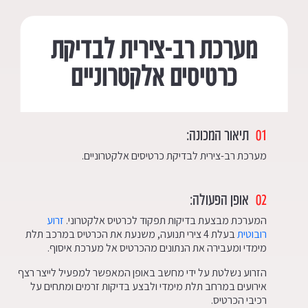
מערכת רב-צירית לבדיקת
כרטיסים אלקטרוניים
01
תיאור המכונה:
מערכת רב-צירית לבדיקת כרטיסים אלקטרוניים.
02
אופן הפעולה:
המערכת מבצעת בדיקות תפקוד לכרטיס אלקטרוני.
זרוע
רובוטית
בעלת 4 צירי תנועה, משנעת את הכרטיס במרכב תלת
מימדי ומעבירה את הנתונים מהכרטיס אל מערכת איסוף.
הזרוע נשלטת על ידי מחשב באופן המאפשר למפעיל לייצר רצף
אירועים במרחב תלת מימדי ולבצע בדיקות זרמים ומתחים על
רכיבי הכרטיס.