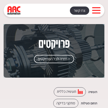
צרו קשר
פרויקטים
< חזרה לכל הפרויקטים
תעשיה כללית
תעשיה
מתקני בדיקה
תחום פעילות