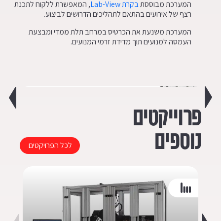
המערכת מבוססת
בקרת Lab-View
, המאפשרת ללקוח לתכנת
רצף של אירועים בהתאם לתהליכים הדרושים לביצוע.
המערכת משנעת את הכרטיס במרחב תלת ממדי ומבצעת
העמסה למנועים תוך מדידת זרמי המנועים.
פרוייקטים
נוספים
לכל הפרויקטים