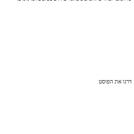
דרגו את הפוסט