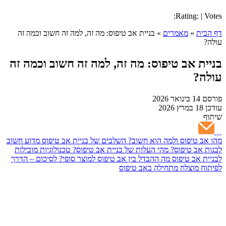
Rating: | Votes:
דף הבית
»
מאמרים
»
בניית אב טיפוס: מה זה, למה זה חשוב וכמה זה
עולה?
בניית אב טיפוס: מה זה, למה זה חשוב וכמה זה
עולה?
פורסם
14 בינואר 2026
עודכן
18 במרץ 2026
שיתוף
מהו אב טיפוס ולמה הוא חשוב?
השלבים של בניית אב טיפוס
מדוע חשוב
לבנות אב טיפוס?
מהי העלות של בניית אב טיפוס?
טכנולוגיות מובילות
לבניית אב טיפוס
מה ההבדל בין אב טיפוס למוצר סופי?
לסיכום – הדרך
לפיתוח מוצלח מתחילה באב טיפוס