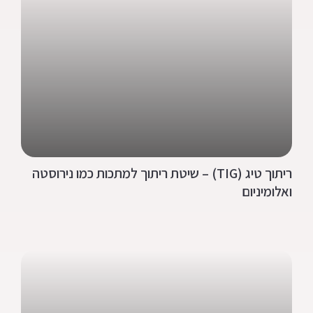
ריתוך טיג (TIG) – שיטת ריתוך למתכות כמו נירוסטה
ואלומיניום