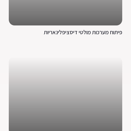
פיתוח מערכות מולטי דיסציפלינאריות