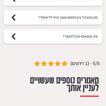
מה ההבדל בין פיתוח מוצר פיזי לדיגיטלי?
איך מוצאים יצרן למוצר?
5/5 - (1 דירוגים)
מאמרים נוספים שעשויים
לעניין אותך