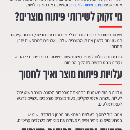
אסטרטגיות
מיתוג ושיווק למוצרים
ומשיקים את המוצר לשוק.
מי זקוק לשירותי פיתוח מוצרים
?
שירותי פיתוח מוצרים רלוונטיים ליזמים עם רעיון חדשני, חברות קיימות
המעוניינות לרענן את קו המוצרים שלהן, וארגונים המחפשים יתרון
תחרותי.
גם חברות גדולות לעתים משתמשות בשירותים חיצוניים כדי להביא
נקודת מבט חדשה לתהליך הפיתוח.
עלויות פיתוח מוצר ואיך לחסוך
עלויות פיתוח משתנות בהתאם למורכבות המוצר. מוצר פשוט יכול
לעלות עשרות אלפי שקלים, בעוד מוצרים מורכבים עשויים להגיע
למאות אלפים.
אתה יכול לחסוך בעלויות באמצעות תכנון מדוקדק, שימוש
בפרוטוטייפינג מהיר ושיתוף פעולה עם מומחים בשלבים קריטיים.