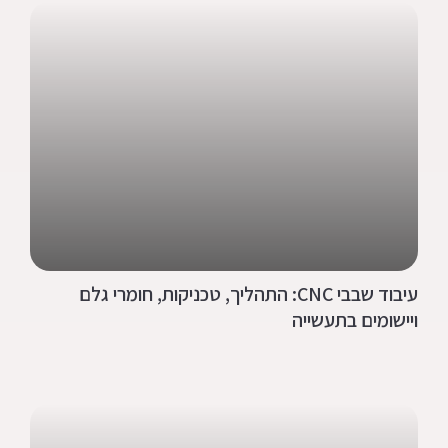
עיבוד שבבי CNC: התהליך, טכניקות, חומרי גלם
ויישומים בתעשייה