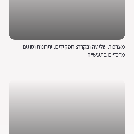
מערכות שליטה ובקרה: תפקידים, יתרונות וסוגים
מרכזיים בתעשייה