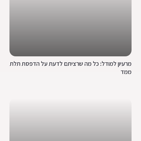
מרעיון למודל: כל מה שרציתם לדעת על הדפסת תלת
ממד