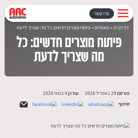
Rating: | Votes:
צרו קשר
דף הבית
»
מאמרים
»
פיתוח מוצרים חדשים: כל מה שצריך לדעת
פיתוח מוצרים חדשים: כל
מה שצריך לדעת
פורסם
29 באפריל 2026
עודכן
4 במאי 2026
שיתוף