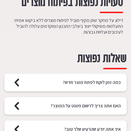
טעויות נפוצות בפיתוח מוצרים
דילוג על מחקר שוק מקיף מוביל לפיתוח מוצרים ללא ביקוש אמיתי.
התעלמות משיקולי ייצור בשלבי התכנון המוקדמים עלולה להוביל
לעיכובים ועלויות גבוהות.
שאלות נפוצות
כמה זמן לוקח לפתח מוצר חדש?
האם אתה צריך לרשום פטנט על המוצר?
איך אתה יודע שהרעיון שלך טוב?