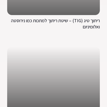
ריתוך טיג (TIG) – שיטת ריתוך למתכות כמו נירוסטה
ואלומיניום