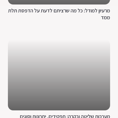
מרעיון למודל: כל מה שרציתם לדעת על הדפסת תלת
ממד
מערכות שליטה ובקרה: תפקידים, יתרונות וסוגים