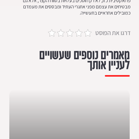
פרואקטיבית כזו, לא רק חוסכים בעלויות בטווח הקצר, אלא גם
מבטיחים את עצמם מפני אתגרי העתיד ומבססים את מעמדם
כמובילים אחראיים בתעשייה.
דרגו את הפוסט
מאמרים נוספים שעשויים
לעניין אותך