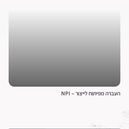
העברה מפיתוח לייצור – NPI