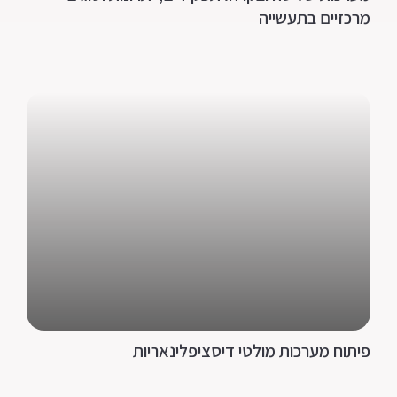
מרכזיים בתעשייה
פיתוח מערכות מולטי דיסציפלינאריות