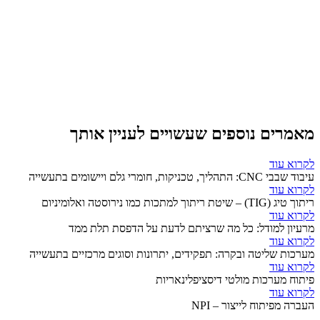
מאמרים נוספים שעשויים לעניין אותך
לקרוא עוד
עיבוד שבבי CNC: התהליך, טכניקות, חומרי גלם ויישומים בתעשייה
לקרוא עוד
ריתוך טיג (TIG) – שיטת ריתוך למתכות כמו נירוסטה ואלומיניום
לקרוא עוד
מרעיון למודל: כל מה שרציתם לדעת על הדפסת תלת ממד
לקרוא עוד
מערכות שליטה ובקרה: תפקידים, יתרונות וסוגים מרכזיים בתעשייה
לקרוא עוד
פיתוח מערכות מולטי דיסציפלינאריות
לקרוא עוד
העברה מפיתוח לייצור – NPI