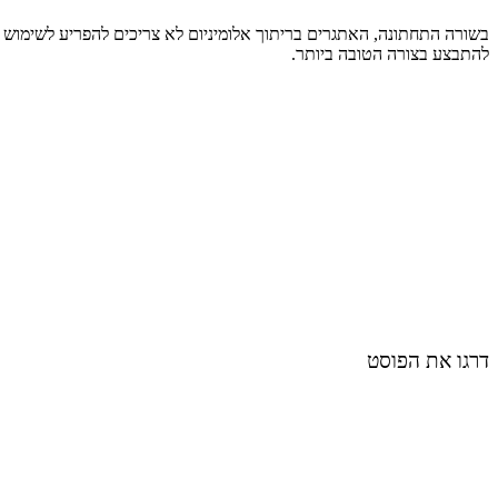
בשורה התחתונה, האתגרים בריתוך אלומיניום לא צריכים להפריע לשימוש בו
להתבצע בצורה הטובה ביותר.
דרגו את הפוסט