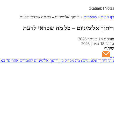
Rating: | Votes:
דף הבית
»
מאמרים
»
ריתוך אלומיניום – כל מה שכדאי לדעת
ריתוך אלומיניום – כל מה שכדאי לדעת
פורסם
14 בינואר 2026
עודכן
18 במרץ 2026
שיתוף
מהו ריתוך אלומיניום?
מה מבדיל בין ריתוך אלומיניום לחומרים אחרים?
באי