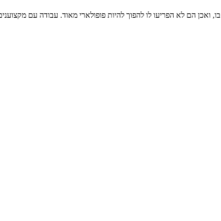
, ואכן הם לא הפריעו לו להפוך להיות פופולארי מאוד. עבודה עם מקצוענים