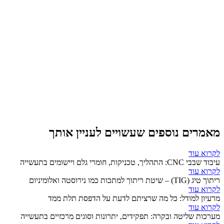
מאמרים נוספים שעשויים לעניין אותך
לקרוא עוד
עיבוד שבבי CNC: התהליך, טכניקות, חומרי גלם ויישומים בתעשייה
לקרוא עוד
ריתוך טיג (TIG) – שיטת ריתוך למתכות כמו נירוסטה ואלומיניום
לקרוא עוד
מרעיון למודל: כל מה שרציתם לדעת על הדפסת תלת ממד
לקרוא עוד
מערכות שליטה ובקרה: תפקידים, יתרונות וסוגים מרכזיים בתעשייה