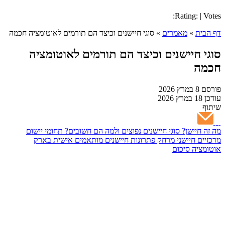
Rating: | Votes:
דף הבית
»
מאמרים
»
סוגי חיישנים וכיצד הם תורמים לאוטומציה חכמה
סוגי חיישנים וכיצד הם תורמים לאוטומציה
חכמה
פורסם
8 במרץ 2026
עודכן
18 במרץ 2026
שיתוף
מה זה חיישן?
סוגי חיישנים נפוצים ולמה הם חשובים?
תחומי יישום
מרכזיים חיישני מרחק
פתרונות חיישנים מותאמים אישית בארק
אוטומציה
סיכום