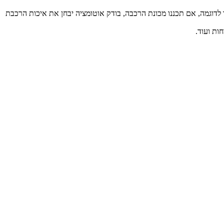
לדוגמה, אם תכננו מכונת הרכבה, בודק אוטומציה יבחן את איכות הרכבת
ות ועוד.