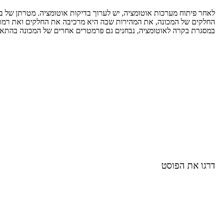
לאחר פיתוח מערכות אוטומציה, יש לערוך בדיקות אוטומציה. מטרתן של ב
החלקים של המכונה, את המהירות שבה היא מרכיבה את החלקים ואת רמת
במסגרת בקרה לאוטומציה, נבחנים גם פרמטרים אחרים של המכונה בהתאם לד
דרגו את הפוסט