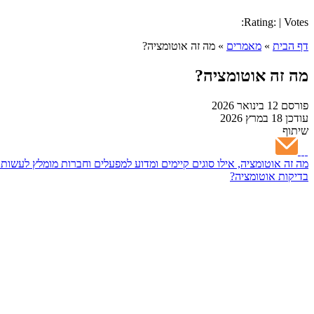
Rating: | Votes:
דף הבית
»
מאמרים
»
מה זה אוטומציה?
מה זה אוטומציה?
פורסם
12 בינואר 2026
עודכן
18 במרץ 2026
שיתוף
מה זה אוטומציה, אילו סוגים קיימים ומדוע למפעלים וחברות מומלץ לעשו
בדיקות אוטומציה?