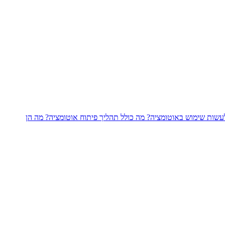
עשות שימוש באוטומציה?
מה כולל תהליך פיתוח אוטומציה?
מה הן