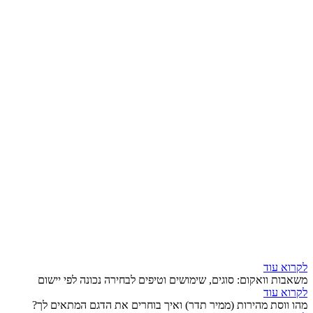
לקרוא עוד
משאבות וואקום: סוגים, שימושים וטיפים לבחירה נכונה לפי יישום
לקרוא עוד
מהו ווסת מהירות (ממיר תדר) ואיך בוחרים את הדגם המתאים לך?