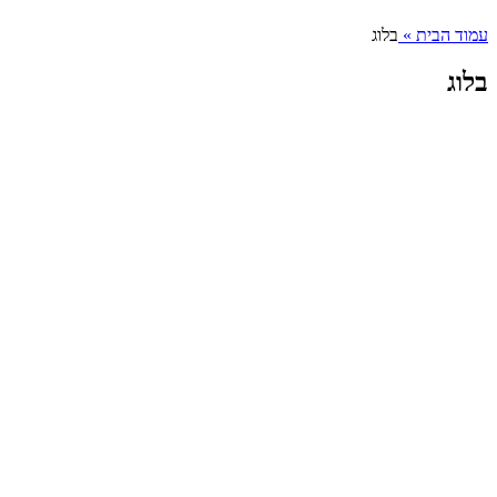
עמוד הבית
»
בלוג
בלוג