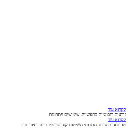
לקרוא עוד
זרועות רובוטיות בתעשייה: שימושים ויתרונות
לקרוא עוד
טכנולוגיות עיבוד מתכות: משיטות קונבנציונליות ועד ייצור חכם