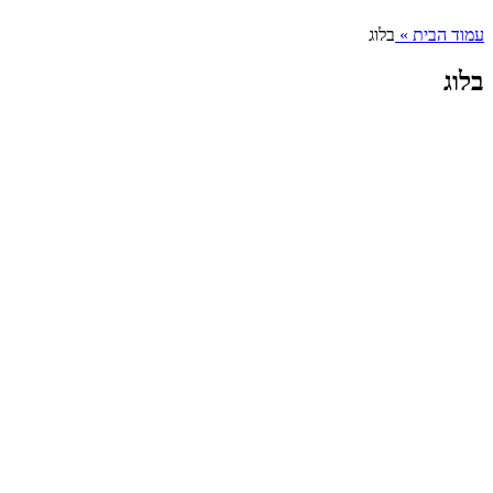
עמוד הבית
»
בלוג
בלוג