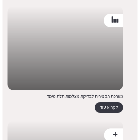
מערכת רב צירית לבדיקת מצלמות תלת מימד
לקרוא עוד