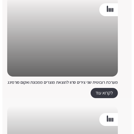
מערכת רובוטית שני צירים סרוו להוצאת מוצרים ממכונת ואקום פורמינג
לקרוא עוד