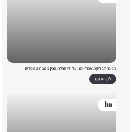
מכונה לבדיקת אפודי מגן על ידי הפלת סכין מגובה 5 מטרים
לקרוא עוד