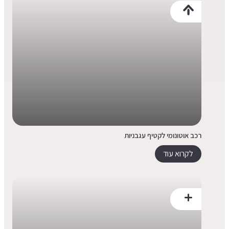
רכב אוטונומי לקטיף עגבניות
לקרוא עוד