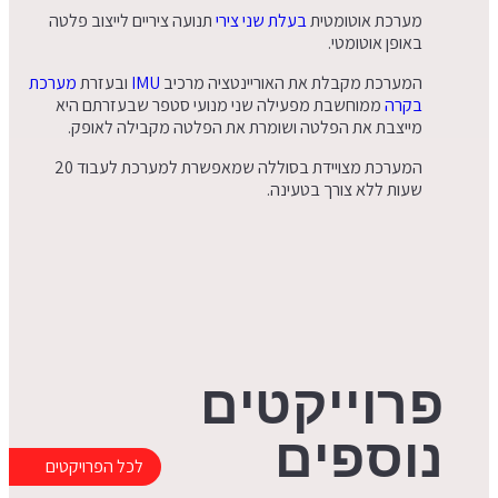
מערכת אוטומטית
בעלת שני צירי
תנועה ציריים לייצוב פלטה
באופן אוטומטי.
המערכת מקבלת את האוריינטציה מרכיב
IMU
ובעזרת
מערכת
בקרה
ממוחשבת מפעילה שני מנועי סטפר שבעזרתם היא
מייצבת את הפלטה ושומרת את הפלטה מקבילה לאופק.
המערכת מצויידת בסוללה שמאפשרת למערכת לעבוד 20
שעות ללא צורך בטעינה.
פרוייקטים
נוספים
לכל הפרויקטים