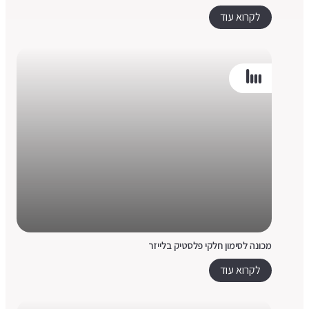
לקרוא עוד
מכונה לסימון חלקי פלסטיק בלייזר
לקרוא עוד