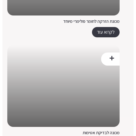
מכונת הזרקה לחומר פולימרי מיוחד
לקרוא עוד
מכונה לבדיקת אטימות