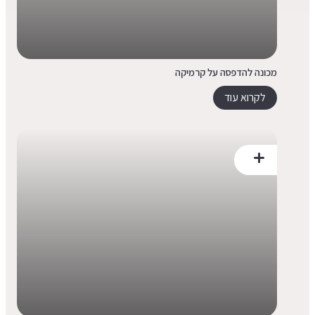
מכונה להדפסה על קרמיקה
לקרוא עוד