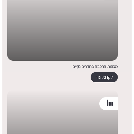
מכונות הרכבה בחדרים נקיים
לקרוא עוד