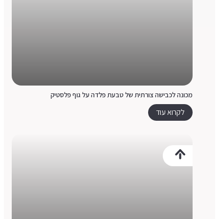
מכונה לכבישה צורתית של טבעת פלדה על גוף פלסטיק
לקרוא עוד