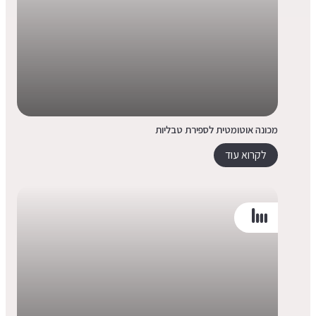
מכונה אוטומטית לספירת טבליות
לקרוא עוד