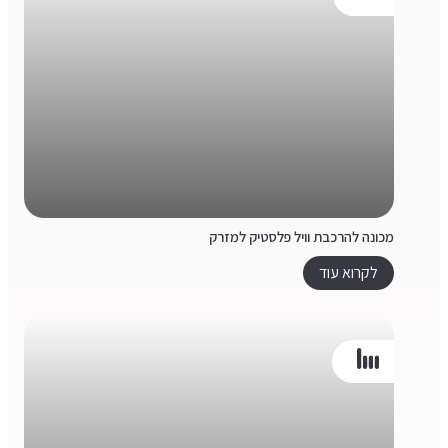
מכונה להרכבת וויל פלסטיק למזרק
לקרוא עוד