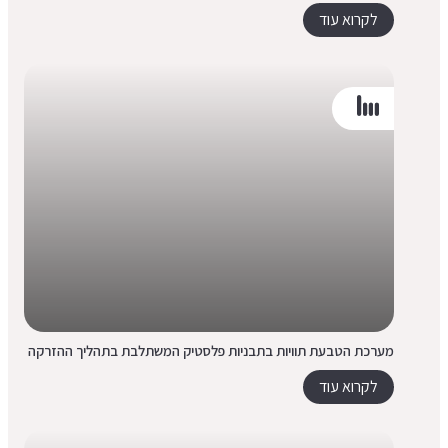
לקרוא עוד
מערכת הטבעת תוויות בתבניות פלסטיק המשתלבת בתהליך ההזרקה
לקרוא עוד