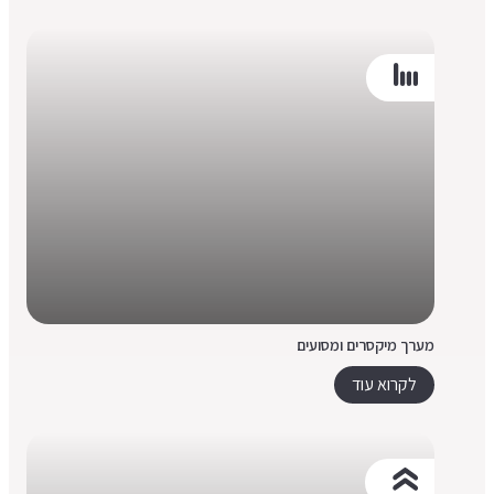
מערך מיקסרים ומסועים
לקרוא עוד