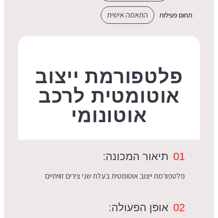
התאמה אישית
תחום פעילות
פלטפורמת ייצוב
אוטומטית לרכב
אוטונומי
01
תיאור המכונה:
פלטפורמת ייצוב אוטומטית בעלת שני צירים זוויתיים
02
אופן הפעולה: