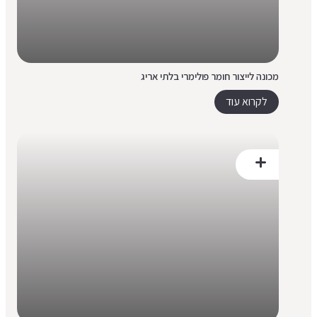
מכונה לייצור חומר פולימרי בלתי אריג
לקרוא עוד