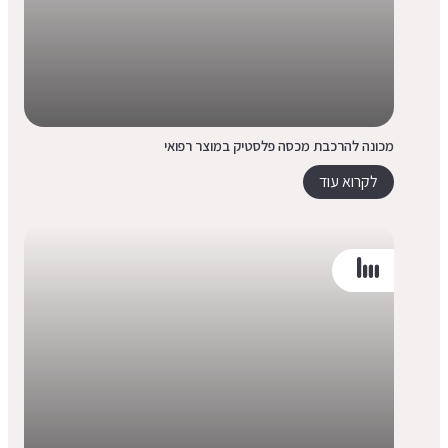
מכונה להרכבת מכסה פלסטיק במוצר רפואי
לקרוא עוד