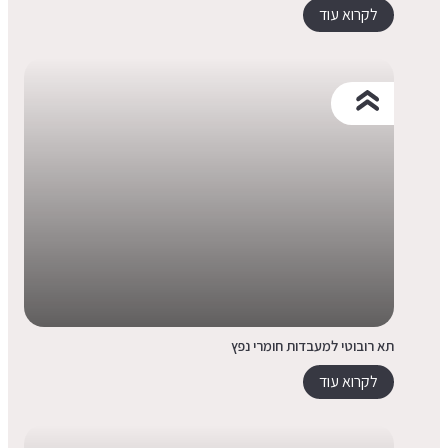
לקרוא עוד
תא רובוטי למעבדות חומרי נפץ
לקרוא עוד