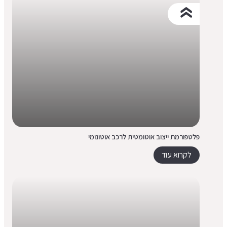
פלטפורמת ייצוב אוטומטית לרכב אוטונומי
לקרוא עוד