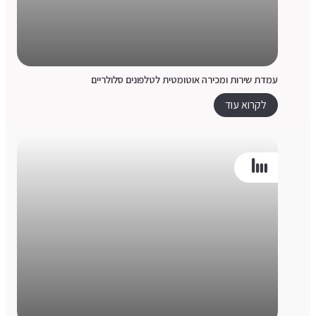
עמדת שירות ומכירה אוטומטית לטלפונים סלולריים
לקרוא עוד