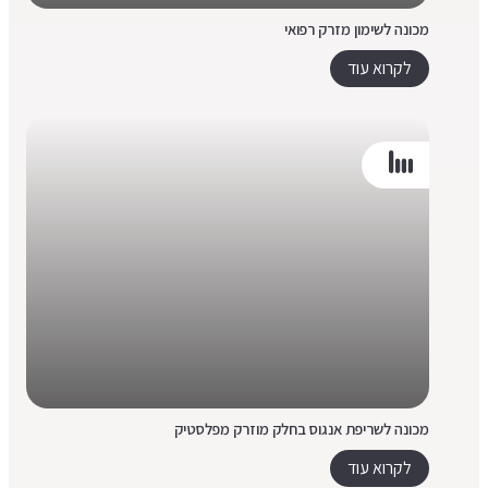
מכונה לשימון מזרק רפואי
לקרוא עוד
מכונה לשריפת אנגוס בחלק מוזרק מפלסטיק
לקרוא עוד