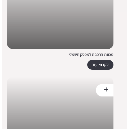
מכונת הרכבה למפסק חשמלי
לקרוא עוד