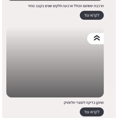
הרכבת שסתום הכולל ארבעה חלקים שונים בקצב מהיר
לקרוא עוד
מתקן בדיקה למוצרי פלסטיק
לקרוא עוד