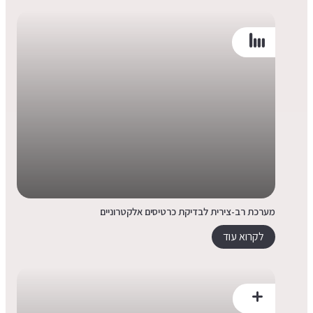
מערכת רב-צירית לבדיקת כרטיסים אלקטרוניים
לקרוא עוד