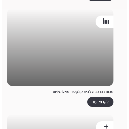
מכונת הרכבה לבית קונקטור מאלומיניום
לקרוא עוד