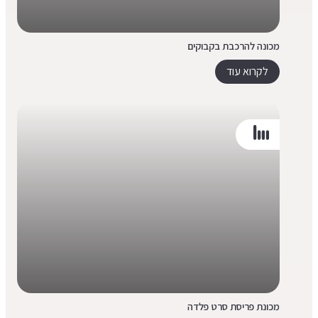
מכונה להרכבת בקבוקים
לקרוא עוד
מכונת פריסת סרט פלדה