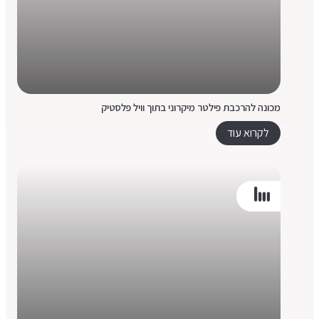
מכונה להרכבת פילטר מיקרוני בתוך וויל פלסטיק
לקרוא עוד