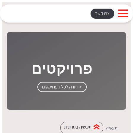
צרו קשר
פרויקטים
< חזרה לכל הפרויקטים
תעשיה בטחונית
תעשיה