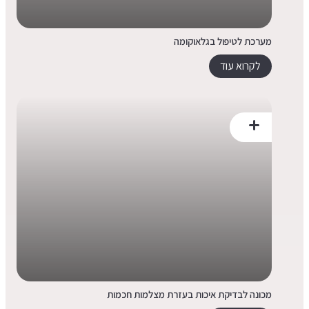
מערכת לטיפול בגלאוקומה
לקרוא עוד
מכונה לבדיקת איכות בעזרת מצלמות חכמות