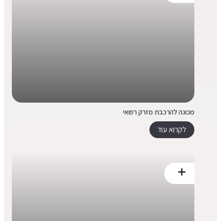
מכונה להרכבת מזרק רפואי
לקרוא עוד