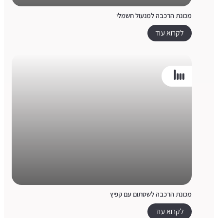
מכונת הרכבה למנעול חשמלי
לקרוא עוד
מכונת הרכבה לשסתום עם קפיץ
לקרוא עוד