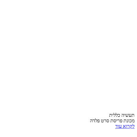
תעשיה כללית
מכונת פריסת סרט פלדה
לקרוא עוד