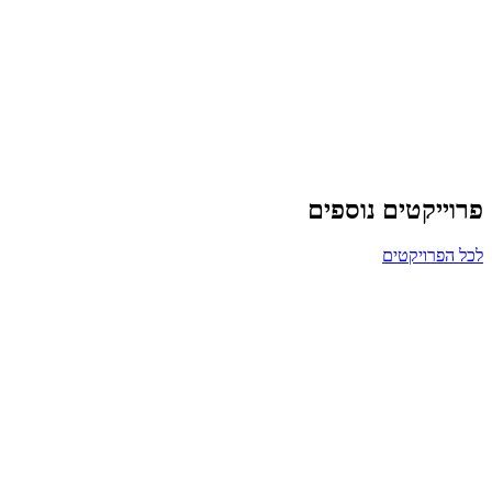
פרוייקטים נוספים
לכל הפרויקטים