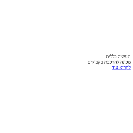
תעשיה כללית
מכונה להרכבת בקבוקים
לקרוא עוד