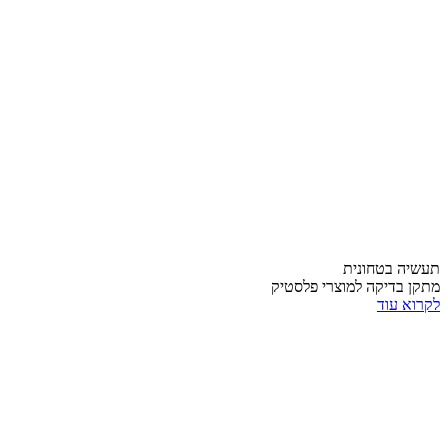
תעשיה בטחונית
מתקן בדיקה למוצרי פלסטיק
לקרוא עוד