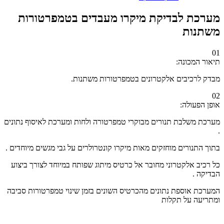
מערכת לבדיקת מיקרו מעבדים בטמפרטורות
משתנות
01
תיאור המכונה:
מבדק לרכיבים אלקטרונים בטמפרטורות משתנות.
02
אופן הפעולה:
מערכת משלבת תנורים מבוקרי טמפרטורה ולחות ומערכת לאיסוף נתונים
.
בתוך התנורים מוחזקים מאות מיקרו קונטרולרים על גבי מגשים מיוחדים .
כל רכיב אלקטרוני מחובר אל כרטיס מיתוג שפותח במיוחד לצורך ביצוע
הבדיקה .
המערכת אוספת נתונים מהכרטיס השונים בזמן שינוי טמפרטורות סביבה
ומתריעה על תקלות