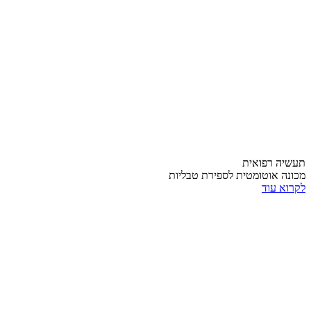
תעשיה רפואית
מכונה אוטומטית לספירת טבליות
לקרוא עוד