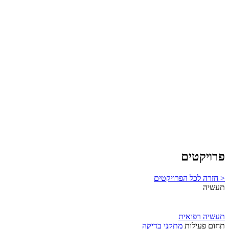
פרויקטים
< חזרה לכל הפרויקטים
תעשיה
תעשיה רפואית
תחום פעילות
מתקני בדיקה