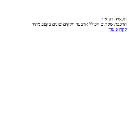
תעשיה רפואית
הרכבת שסתום הכולל ארבעה חלקים שונים בקצב מהיר
לקרוא עוד