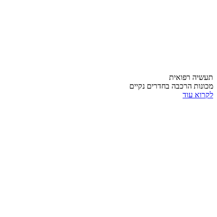
תעשיה רפואית
מכונות הרכבה בחדרים נקיים
לקרוא עוד