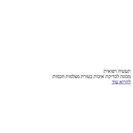
תעשיה רפואית
מכונה לבדיקת איכות בעזרת מצלמות חכמות
לקרוא עוד