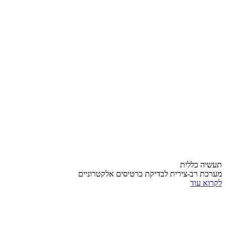
תעשיה כללית
מערכת רב-צירית לבדיקת כרטיסים אלקטרוניים
לקרוא עוד