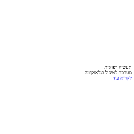
תעשיה רפואית
מערכת לטיפול בגלאוקומה
לקרוא עוד