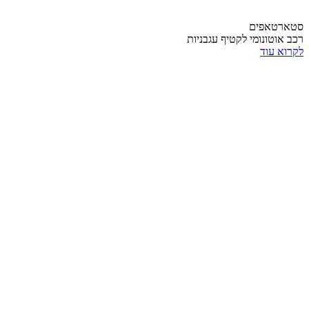
סטארטאפים
רכב אוטונומי לקטיף עגבניות
לקרוא עוד