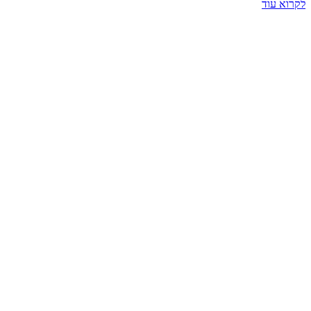
לקרוא עוד