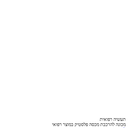
תעשיה רפואית
מכונה להרכבת מכסה פלסטיק במוצר רפואי