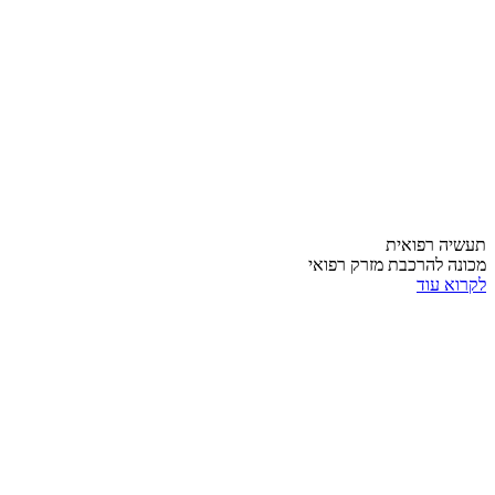
תעשיה רפואית
מכונה להרכבת מזרק רפואי
לקרוא עוד