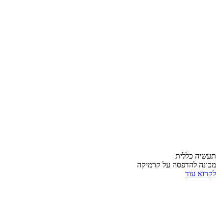
תעשיה כללית
מכונה להדפסה על קרמיקה
לקרוא עוד