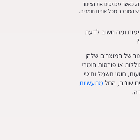
ה. כאשר מכניסים את הצינור
דש המורכב מכל אותם חומרים.
קיימות ומה חשוב לדעת
?
ר של המוצרים שלהן
וללות או פורסות חומרי
ועות, חוטי חשמל וחוטי
ם שונים, החל
מתעשיות
ה.