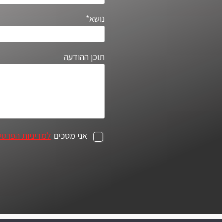
נושא*
תוכן ההודעה
אני מסכים
למדיניות הפרטי