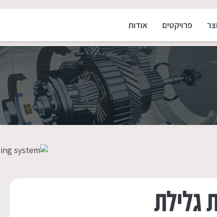
צר
פרויקטים
אודות
ת גלילת