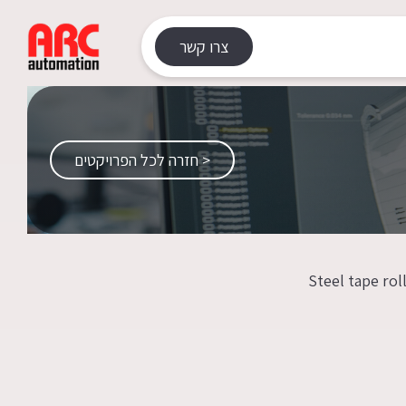
צרו קשר
< חזרה לכל הפרויקטים