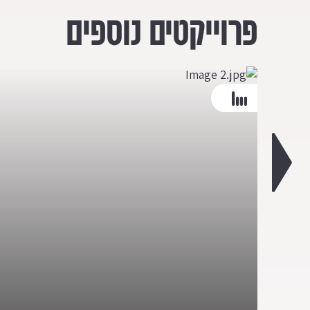
פרוייקטים נוספים