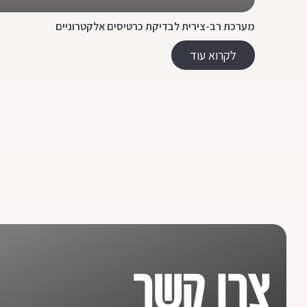
מערכת רב-צירית לבדיקת כרטיסים אלקטרוניים
לקרוא עוד
צרו קשר