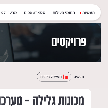
תעשיות
תחומי פעילות
סטארטאפים
מרעיון למו
פרויקטים
תעשיה כללית
תעשיה
מכונות גלילה – מערכ