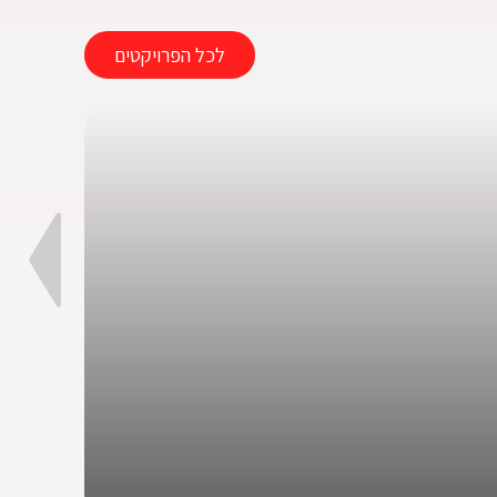
לכל הפרויקטים