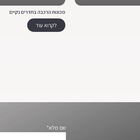
מכונות הרכבה בחדרים נקיים
לקרוא עוד
שם מלא*