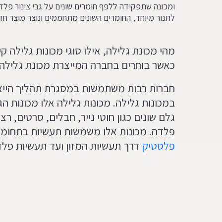
ומכונה שתפקידה ללפף חומרים שונים על גבי צינור פלד
לתנור מיוחד, החומרים השונים מתחממים ונוצר מוצר ח
מהי מכונת גלילה, אילו סוגי מכונות גלילה 
כאשר בוחרים בחברה המייצרת מכונת גלילה
חברות רבות משתמשות במסגרת תהליך הייצו
במכונות גלילה. מכונות גלילה אלו מכונות הג
גלם שונים כגון חוטי נייר, חבלים, סרטים, רצ
פלדה. מכונות אלו משמשות תעשיות בתחומי
פלסטיק
דרך תעשיות המזון ועד תעשיות פלד