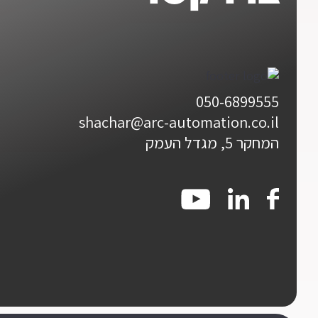
050-6899555
shachar@arc-automation.co.il
המחקר 5, מגדל העמק