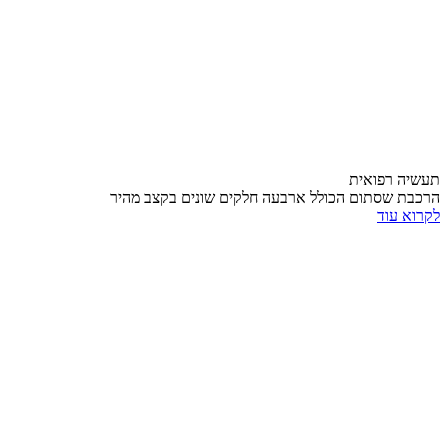
תעשיה רפואית
הרכבת שסתום הכולל ארבעה חלקים שונים בקצב מהיר
לקרוא עוד