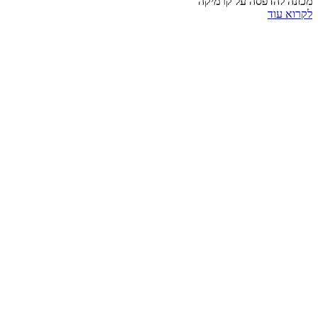
מכונה להדפסה על קרמיקה
לקרוא עוד