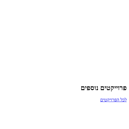
פרוייקטים נוספים
לכל הפרויקטים