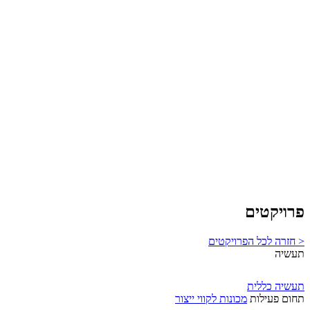
פרויקטים
< חזרה לכל הפרויקטים
תעשיה
תעשיה כללית
תחום פעילות
מכונות לקווי ייצור