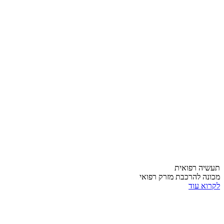
תעשיה רפואית
מכונה להרכבת מזרק רפואי
לקרוא עוד