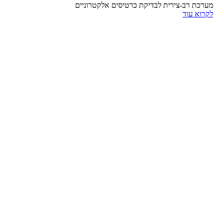
מערכת רב-צירית לבדיקת כרטיסים אלקטרוניים
לקרוא עוד