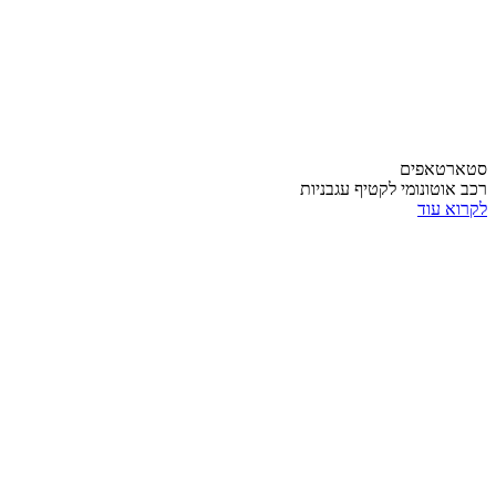
סטארטאפים
רכב אוטונומי לקטיף עגבניות
לקרוא עוד