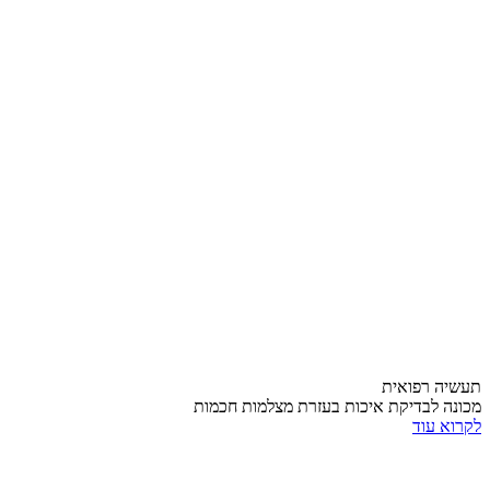
תעשיה רפואית
מכונה לבדיקת איכות בעזרת מצלמות חכמות
לקרוא עוד