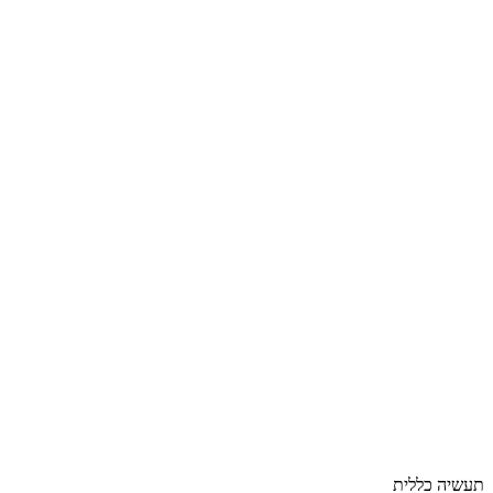
תעשיה כללית