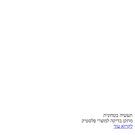
תעשיה בטחונית
מתקן בדיקה למוצרי פלסטיק
לקרוא עוד