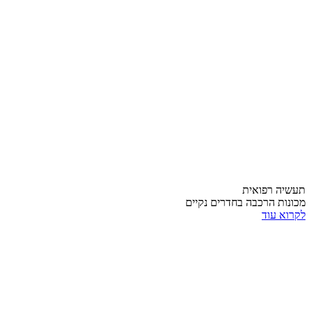
תעשיה רפואית
מכונות הרכבה בחדרים נקיים
לקרוא עוד