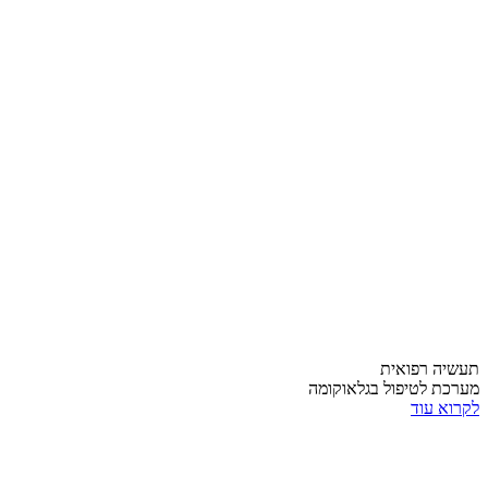
תעשיה רפואית
מערכת לטיפול בגלאוקומה
לקרוא עוד