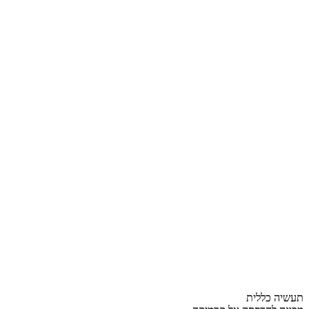
תעשיה כללית