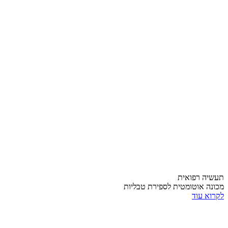
תעשיה רפואית
מכונה אוטומטית לספירת טבליות
לקרוא עוד