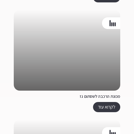
מכונת הרכבה לשסתום גז
לקרוא עוד