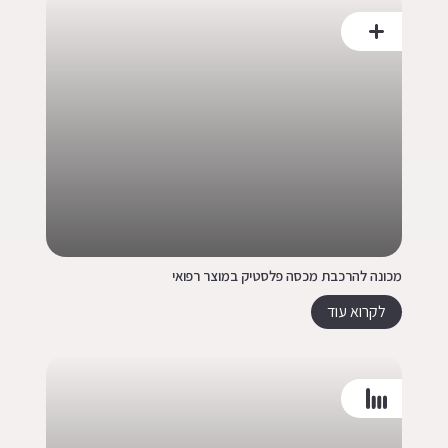
מכונה להרכבת מכסה פלסטיק במוצר רפואי
לקרוא עוד