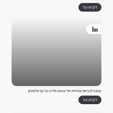
לקרוא עוד
מכונה לכבישה צורתית של טבעת פלדה על גוף פלסטיק
לקרוא עוד