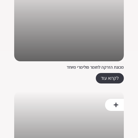
מכונת הזרקה לחומר פולימרי מיוחד
לקרוא עוד