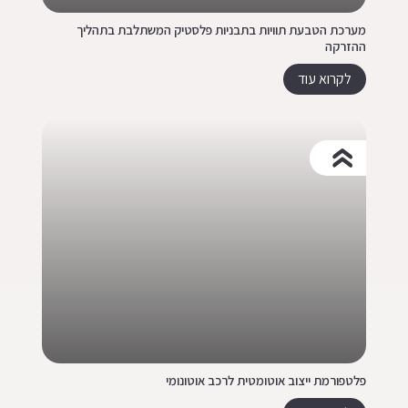
מערכת הטבעת תוויות בתבניות פלסטיק המשתלבת בתהליך
ההזרקה
לקרוא עוד
פלטפורמת ייצוב אוטומטית לרכב אוטונומי