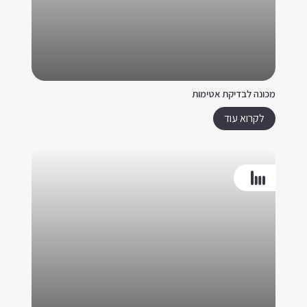
מכונה לבדיקת אטימות
לקרוא עוד