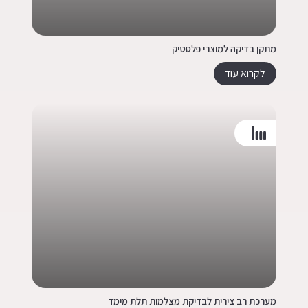
מתקן בדיקה למוצרי פלסטיק
לקרוא עוד
מערכת רב צירית לבדיקת מצלמות תלת מימד