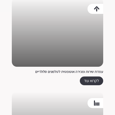
עמדת שירות ומכירה אוטומטית לטלפונים סלולריים
לקרוא עוד