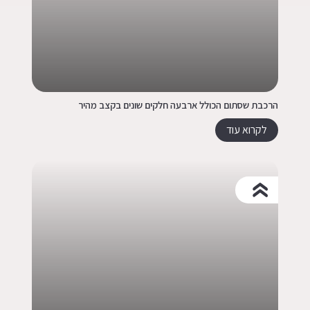
הרכבת שסתום הכולל ארבעה חלקים שונים בקצב מהיר
לקרוא עוד