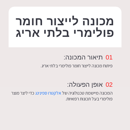
מכונה לייצור חומר
פולימרי בלתי אריג
01
תיאור המכונה:
פיתוח מכונה לייצור חומר פולימרי בלתי אריג.
02
אופן הפעולה:
המכונה מיישמת טכנולוגיה של
אלקטרו ספינינג
כדי ליצר מוצר
פולימרי בעל תכונות רפואיות.