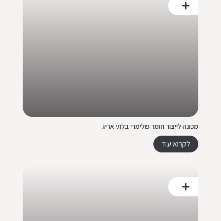
מכונה לייצור חומר פולימרי בלתי אריג
לקרוא עוד