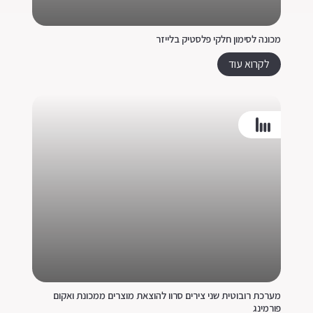
מכונה לסימון חלקי פלסטיק בלייזר
לקרוא עוד
מערכת רובוטית שני צירים סרוו להוצאת מוצרים ממכונת ואקום
פורמינג