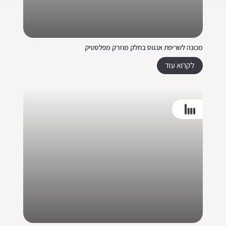
מכונה לשריפת אנגוס בחלק מוזרק מפלסטיק
לקרוא עוד