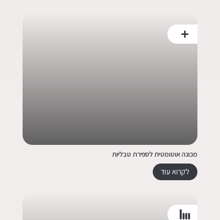
מכונה אוטומטית לספירת טבליות
לקרוא עוד