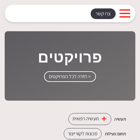
צרו קשר
פרויקטים
< חזרה לכל הפרויקטים
תעשיה רפואית
תעשיה
מכונות לקווי ייצור
תחום פעילות