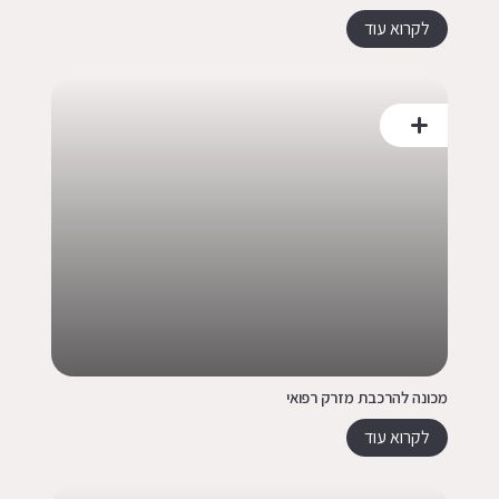
לקרוא עוד
מכונה להרכבת מזרק רפואי
לקרוא עוד