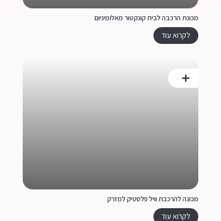
מכונת הרכבה לבית קונקטור מאלומיניום
לקרוא עוד
מכונה להרכבת וויל פלסטיק למזרק
לקרוא עוד