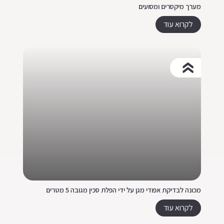
מערך מיקסרים ומסועים
לקרוא עוד
מכונה לבדיקת אפודי מגן על ידי הפלת סכין מגובה 5 מטרים
לקרוא עוד