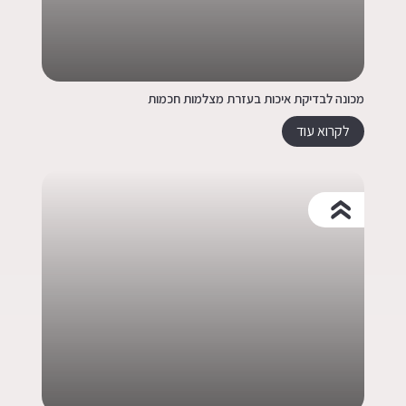
מכונה לבדיקת איכות בעזרת מצלמות חכמות
לקרוא עוד