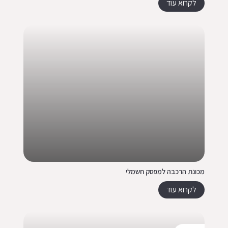
לקרוא עוד
מכונת הרכבה למפסק חשמלי
לקרוא עוד