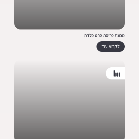
מכונת פריסת סרט פלדה
לקרוא עוד