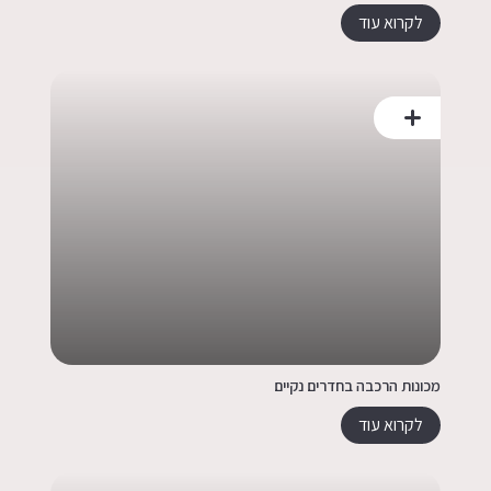
לקרוא עוד
מכונות הרכבה בחדרים נקיים
לקרוא עוד