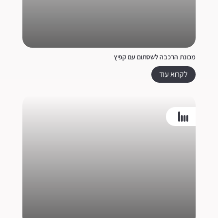
מכונת הרכבה לשסתום עם קפיץ
לקרוא עוד