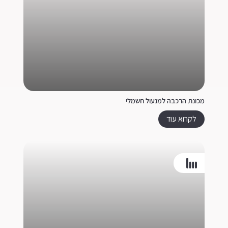
מכונת הרכבה למנעול חשמלי
לקרוא עוד