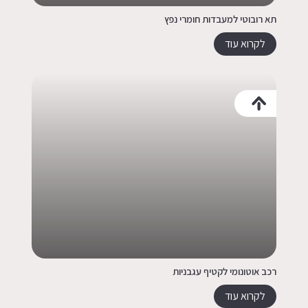
תא רובוטי למעבדות חומרי נפץ
לקרוא עוד
רכב אוטונומי לקטיף עגבניות
לקרוא עוד