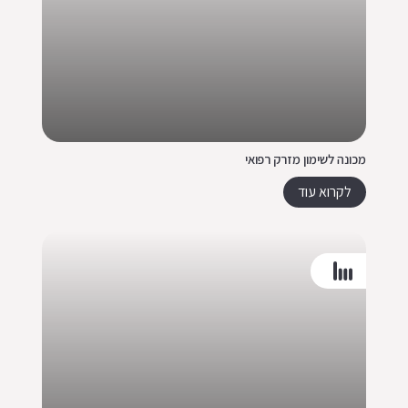
מכונה לשימון מזרק רפואי
לקרוא עוד