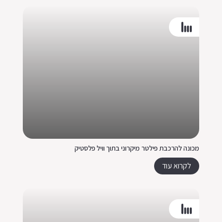
מכונה להרכבת פילטר מיקרוני בתוך וויל פלסטיק
לקרוא עוד