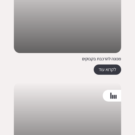
מכונה להרכבת בקבוקים
לקרוא עוד