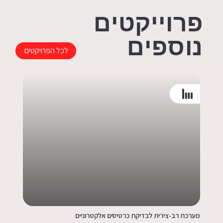
פרוייקטים
נוספים
לכל הפרויקטים
מערכת רב-צירית לבדיקת כרטיסים אלקטרוניים