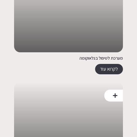
מערכת לטיפול בגלאוקומה
לקרוא עוד