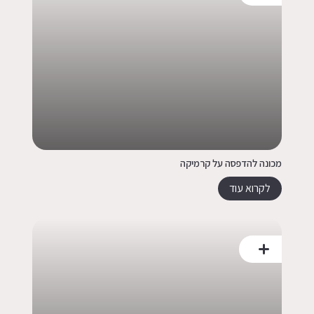
מכונה להדפסה על קרמיקה
לקרוא עוד