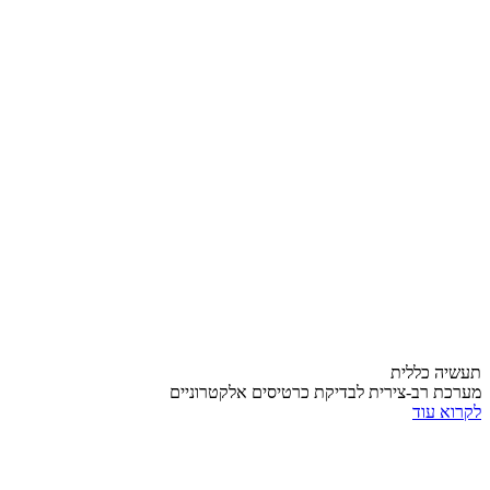
תעשיה כללית
מערכת רב-צירית לבדיקת כרטיסים אלקטרוניים
לקרוא עוד