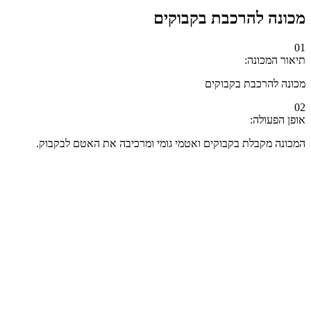
מכונה להרכבת בקבוקים
01
תיאור המכונה:
מכונה להרכבת בקבוקים
02
אופן הפעולה:
המכונה מקבלת בקבוקים ואטמי גומי ומרכיבה את האטם לבקבוק.