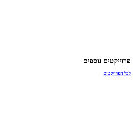
פרוייקטים נוספים
לכל הפרויקטים