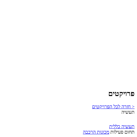
פרויקטים
< חזרה לכל הפרויקטים
תעשיה
תעשיה כללית
תחום פעילות
מכונות הרכבה