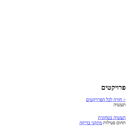
פרויקטים
< חזרה לכל הפרויקטים
תעשיה
תעשיה בטחונית
תחום פעילות
מתקני בדיקה