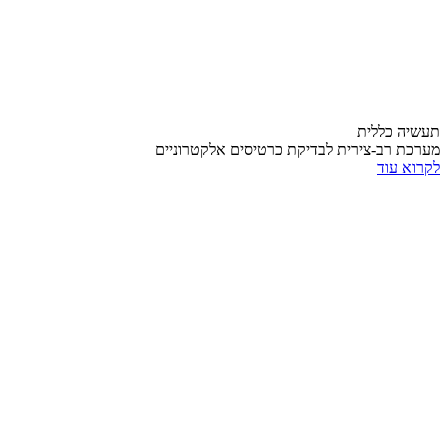
תעשיה כללית
מערכת רב-צירית לבדיקת כרטיסים אלקטרוניים
לקרוא עוד