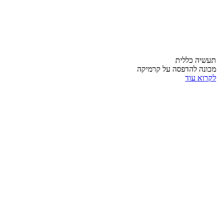
תעשיה כללית
מכונה להדפסה על קרמיקה
לקרוא עוד