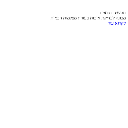
תעשיה רפואית
מכונה לבדיקת איכות בעזרת מצלמות חכמות
לקרוא עוד