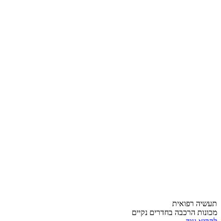
תעשיה רפואית
מכונות הרכבה בחדרים נקיים