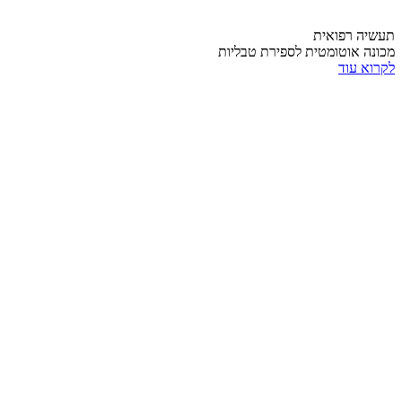
תעשיה רפואית
מכונה אוטומטית לספירת טבליות
לקרוא עוד