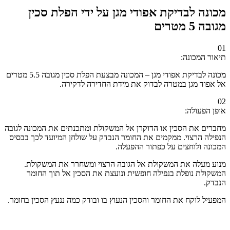
מכונה לבדיקת אפודי מגן על ידי הפלת סכין
מגובה 5 מטרים
01
תיאור המכונה:
מכונה לבדיקת אפודי מגן – המכונה מבצעת הפלת סכין מגובה 5.5 מטרים
אל אפוד מגן במטרה לבדוק את מידת החדירה לדקירה.
02
אופן הפעולה:
מחברים את הסכין או הדוקרן אל המשקולת ומתכנתים את המכונה לגובה
הנפילה הרצוי. ממקמים את החומר הנבדק על שולחן המיועד לכך בבסיס
המכונה ולוחצים על כפתור ההפעלה.
מנוע מעלה את המשקולת אל הגובה הרצוי ומשחרר את המשקולת.
המשקולת נופלת בנפילה חופשית ונועצת את הסכין אל תוך החומר
הנבדק.
המפעיל לוקח את החומר והסכין הנעוץ בו ובודק כמה ננעץ הסכין בחומר.