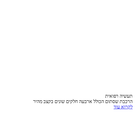
תעשיה רפואית
הרכבת שסתום הכולל ארבעה חלקים שונים בקצב מהיר
לקרוא עוד