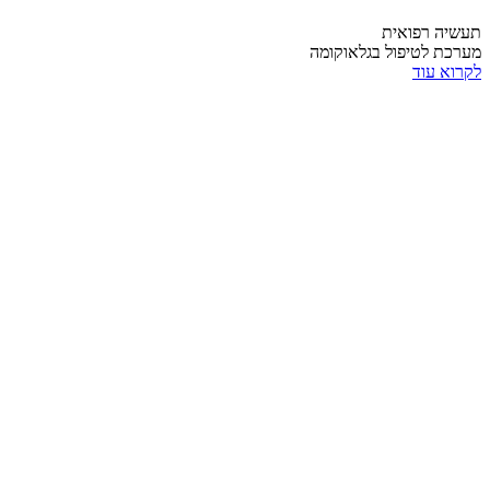
תעשיה רפואית
מערכת לטיפול בגלאוקומה
לקרוא עוד