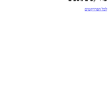
לכל הפרויקטים