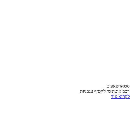
סטארטאפים
רכב אוטונומי לקטיף עגבניות
לקרוא עוד