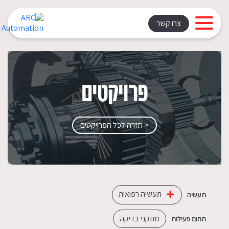
צרו קשר
פרויקטים
< חזרה לכל הפרויקטים
תעשיה רפואית
תעשיה
מתקני בדיקה
תחום פעילות