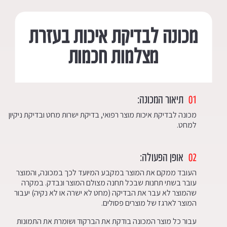
מכונה לבדיקת איכות בעזרת
מצלמות חכמות
01
תיאור המכונה:
מכונה לבדיקת איכות מוצר רפואי, בדיקת ישרות מחט ובדיקת ניקיון
למחט.
02
אופן הפעולה:
העובד ממקם את המוצר במקבע המיועד לכך במכונה, והמוצר
עובר בשתי תחנות שבכל תחנה מצולם המוצר ונבדק. במקרה
שהמוצר לא עבר את הבדיקה (מחט לא ישרה או לא נקיה) יעבור
המוצר לארגז של מוצרים פסולים.
עבור כל מוצר המכונה בודקת את הברקוד ושומרת את התמונות