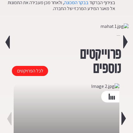
בצירוף הברקוד
בבקר המכונה
, ולאחר מכן מעבירה את התמונות
אל מאגר המידע המרכזי של החברה.
פרוייקטים
נוספים
לכל הפרויקטים