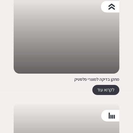
מתקן בדיקה למוצרי פלסטיק
לקרוא עוד