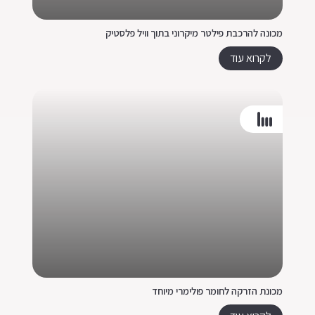
מכונה להרכבת פילטר מיקרוני בתוך וויל פלסטיק
לקרוא עוד
מכונת הזרקה לחומר פולימרי מיוחד