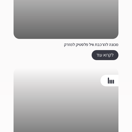
מכונה להרכבת וויל פלסטיק למזרק
לקרוא עוד