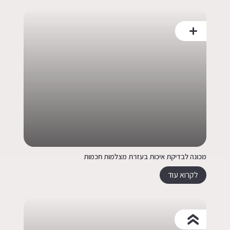
מכונה לבדיקת איכות בעזרת מצלמות חכמות
לקרוא עוד