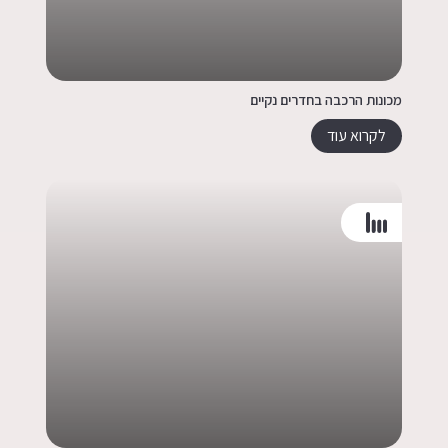
מכונות הרכבה בחדרים נקיים
לקרוא עוד