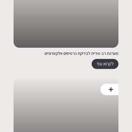
מערכת רב-צירית לבדיקת כרטיסים אלקטרוניים
לקרוא עוד