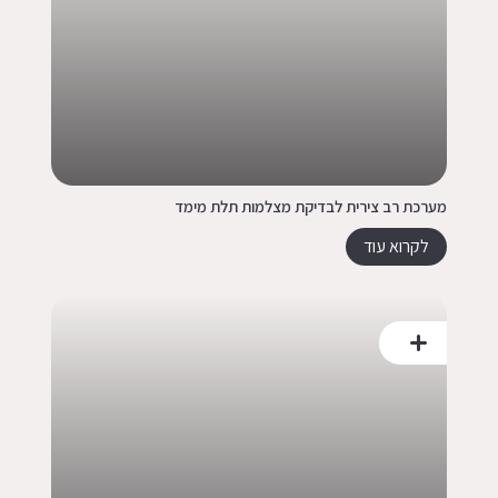
מערכת רב צירית לבדיקת מצלמות תלת מימד
לקרוא עוד