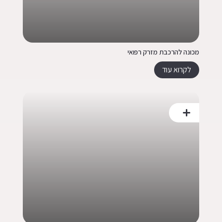
מכונה להרכבת מזרק רפואי
לקרוא עוד