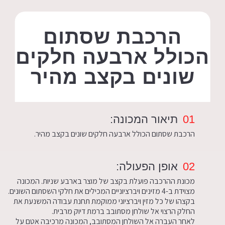
הרכבת שסתום
הכולל ארבעה חלקים
שונים בקצב מהיר
01
תיאור המכונה:
הרכבת שסתום הכולל ארבעה חלקים שונים בקצב מהיר.
02
אופן הפעולה:
מכונת ההרכבה פועלת בקצב של מוצר בארבע שניות. המכונה
מצוידת ב-4 מזינים ויברציוניים המכילים את חלקי השסתום השונים.
בקצהו של כל מזין ויברציוני ממוקמת תחנת עבודה המשנעת את
החלק הרצוי אל שולחן מסתובב ברמת דיוק מרבית.
לאחר העברה אל השולחן המסתובב, המכונה מרכיבה אטם על