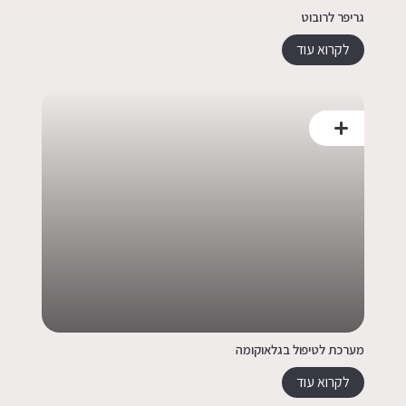
גריפר לרובוט
לקרוא עוד
מערכת לטיפול בגלאוקומה
לקרוא עוד