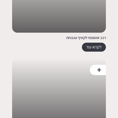
רכב אוטונומי לקטיף עגבניות
לקרוא עוד