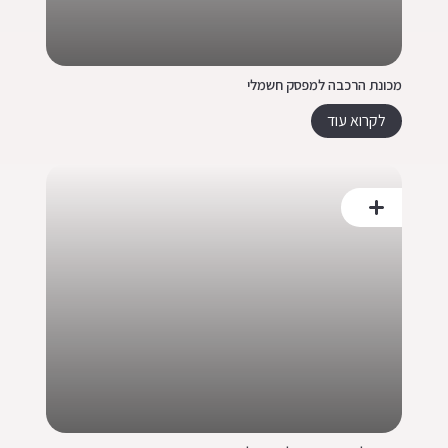
מכונת הרכבה למפסק חשמלי
לקרוא עוד