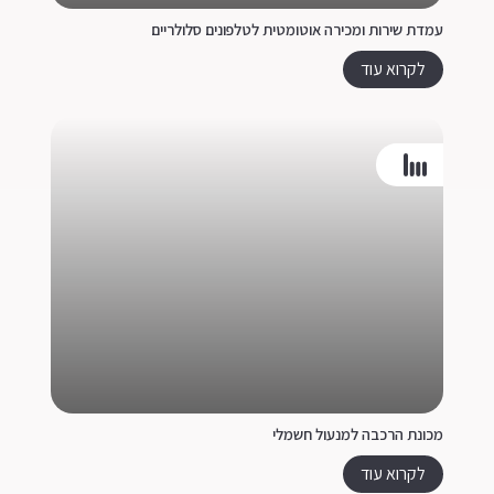
עמדת שירות ומכירה אוטומטית לטלפונים סלולריים
לקרוא עוד
מכונת הרכבה למנעול חשמלי
לקרוא עוד