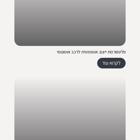
פלטפורמת ייצוב אוטומטית לרכב אוטונומי
לקרוא עוד