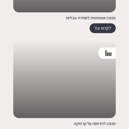
מכונה אוטומטית לספירת טבליות
לקרוא עוד
מכונה להדפסה על קרמיקה