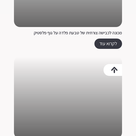
מכונה לכבישה צורתית של טבעת פלדה על גוף פלסטיק
לקרוא עוד