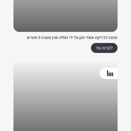
מכונה לבדיקת אפודי מגן על ידי הפלת סכין מגובה 5 מטרים
לקרוא עוד