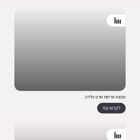
מכונת פריסת סרט פלדה
לקרוא עוד