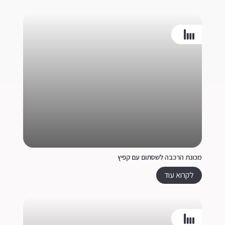
מכונת הרכבה לשסתום עם קפיץ
לקרוא עוד