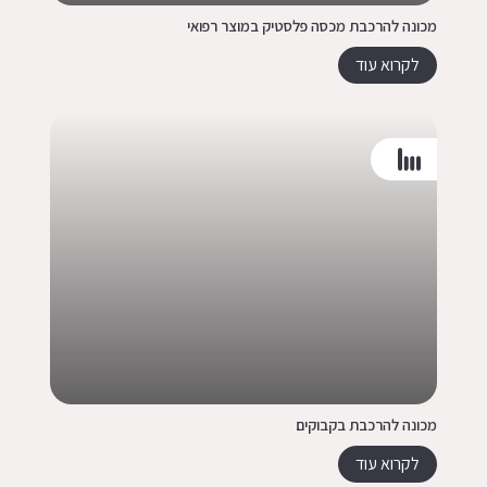
מכונה להרכבת מכסה פלסטיק במוצר רפואי
לקרוא עוד
מכונה להרכבת בקבוקים
לקרוא עוד