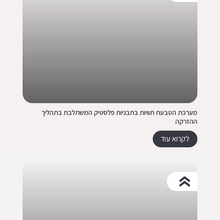
מערכת הטבעת תוויות בתבניות פלסטיק המשתלבת בתהליך
ההזרקה
לקרוא עוד