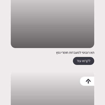
תא רובוטי למעבדות חומרי נפץ
לקרוא עוד