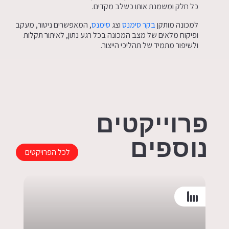
כל חלק ומשמנת אותו כשלב מקדים.
למכונה מותקן
בקר סימנס
וצג
סימנס
, המאפשרים ניטור, מעקב
ופיקוח מלאים של מצב המכונה בכל רגע נתון, לאיתור תקלות
ולשיפור מתמיד של תהליכי הייצור.
פרוייקטים
נוספים
לכל הפרויקטים