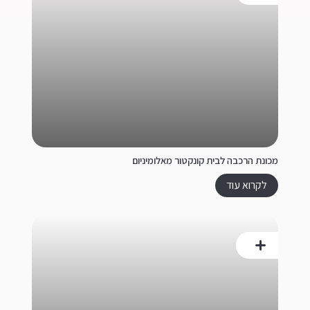
מכונת הרכבה לבית קונקטור מאלומיניום
לקרוא עוד