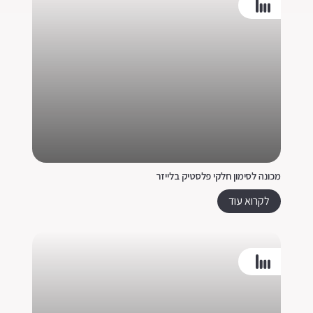
מכונה לסימון חלקי פלסטיק בלייזר
לקרוא עוד