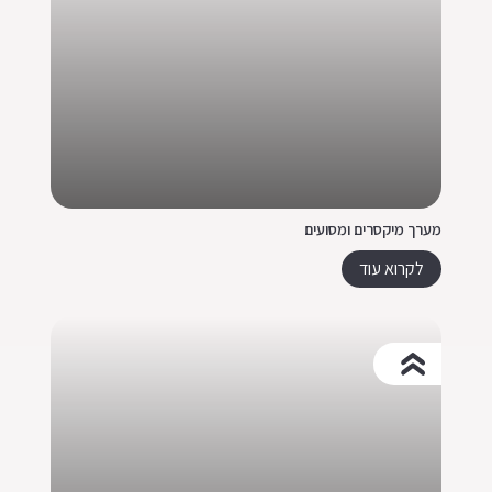
מערך מיקסרים ומסועים
לקרוא עוד