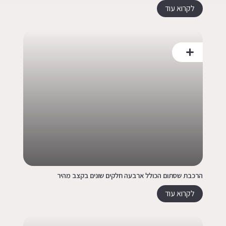
לקרוא עוד
הרכבת שסתום הכולל ארבעה חלקים שונים בקצב מהיר
לקרוא עוד