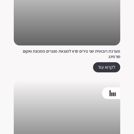
מערכת רובוטית שני צירים סרוו להוצאת מוצרים ממכונת ואקום
פורמינג
לקרוא עוד