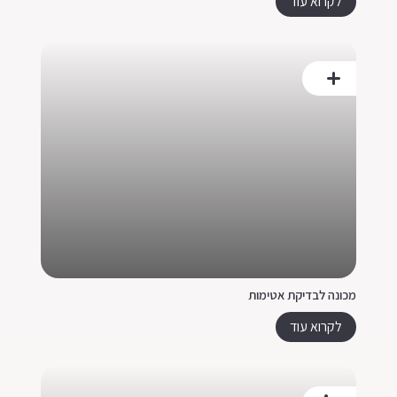
לקרוא עוד
מכונה לבדיקת אטימות
לקרוא עוד