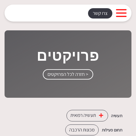
צרו קשר
פרויקטים
< חזרה לכל הפרויקטים
תעשיה רפואית
תעשיה
מכונות הרכבה
תחום פעילות