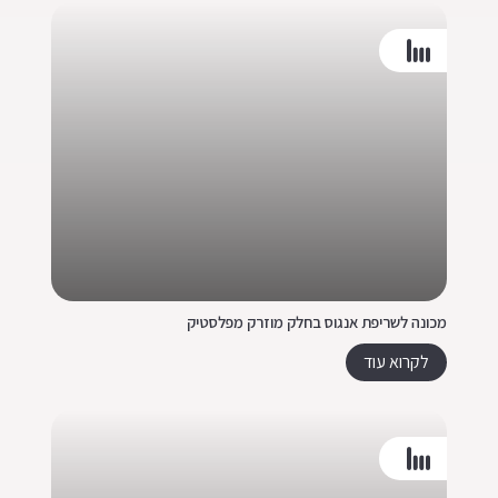
מכונה לשריפת אנגוס בחלק מוזרק מפלסטיק
לקרוא עוד