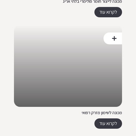
מכונה לייצור חומר פולימרי בלתי אריג
לקרוא עוד
מכונה לשימון מזרק רפואי
לקרוא עוד