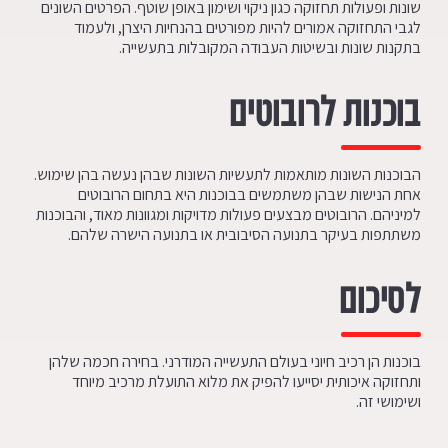
שונות ופעולות תחזוקה כגון ניקוי ושימון באופן שוטף. הפרטים השונים
לגבי התחזוקה אמורים להיות מפורטים בהנחיות היצרן, ולעמוד
בתקנות שונות ובשיטות העבודה המקובלות בתעשייה.
בוכנות לרובוטים
הבוכנות השונות מותאמות לתעשיות השונות שבהן נעשה בהן שימוש.
אחת הנישות שבהן משתמשים בבוכנות היא בתחום הרובוטים
למיניהם. הרובוטים מבצעים פעולות מדויקות ומגוונות מאוד, והבוכנות
משתתפות בעיקר בתנועה הסיבובית או בתנועה הישרה שלהם.
לסיכום
בוכנות הן רכיב חיוני בעולם התעשייה המודרני. בחירה חכמה שלהן
ותחזוקה איכותית יסייעו להפיק את מלוא התועלת מרכיב מיוחד
ושימושי זה.