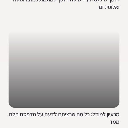
ואלומיניום
מרעיון למודל: כל מה שרציתם לדעת על הדפסת תלת
ממד