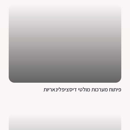
פיתוח מערכות מולטי דיסציפלינאריות