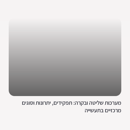
מערכות שליטה ובקרה: תפקידים, יתרונות וסוגים
מרכזיים בתעשייה