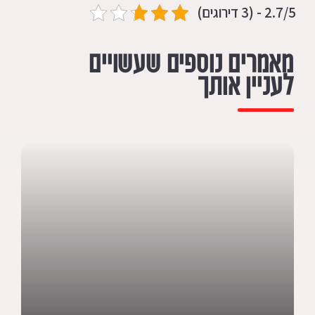
2.7/5 - (3 דירוגים)
מאמרים נוספים שעשויים
לעניין אותך