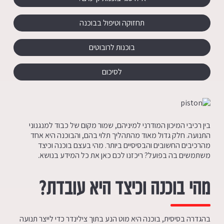
תחזוקה וטיפול בבוכנה
בוכנות לרובוטים
לסיכום
בין רכיבי המיכון המודרני למיניהם, שמור מקום של כבוד למנגנוני
התנועה. חלק גדול מאוד מהתהליך תלוי בהם, והבוכנה היא אחד
מהרכיבים החשובים והבסיסיים ביותר. מהי בעצם בוכנה וכיצד
משתמשים בה בפועל? ריכזנו לכם כאן את כל המידע בנושא.
מהי בוכנה וכיצד היא עובדת?
בהגדרה בסיסית, בוכנה היא מוט הנע בתוך צילינדר כדי לייצר תנועה