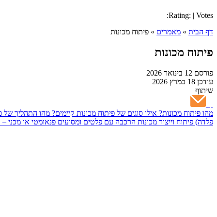
Rating: | Votes:
דף הבית
»
מאמרים
»
פיתוח מכונות
פיתוח מכונות
פורסם
12 בינואר 2026
עודכן
18 במרץ 2026
שיתוף
מהו פיתוח מכונות?
אילו סוגים של פיתוח מכונות קיימים?
מהו התהליך של פ
פלדה)
פיתוח וייצור מכונות הרכבה עם פלטים ומסועים
פנאומטי או מכני – 