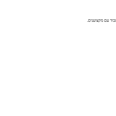
בוד עם מקצוענים.