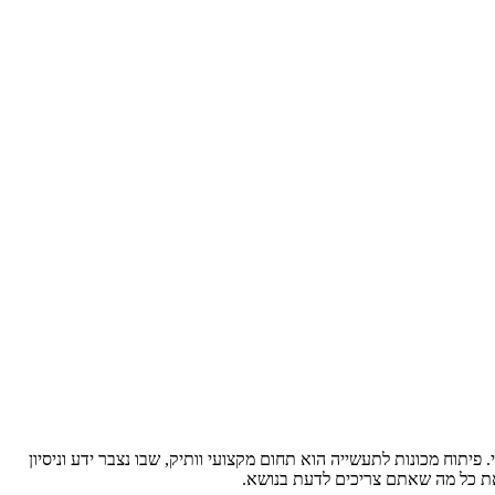
פיתוח מכונות לתעשייה הוא תחום מקצועי וותיק, שבו נצבר ידע וניסיון
ן את כל מה שאתם צריכים לדעת בנושא.