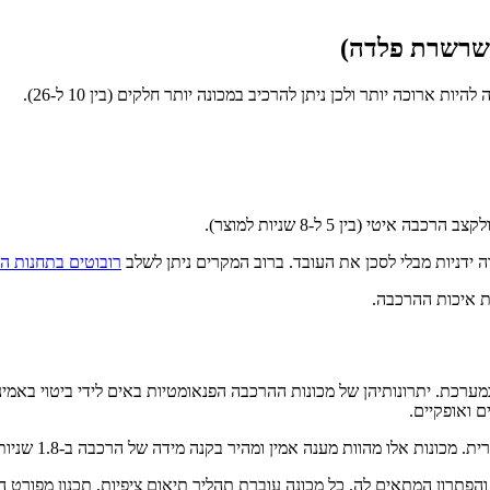
ת שרשרת פלדה)
רוכה יותר ולכן ניתן להרכיב במכונה יותר חלקים (בין 10 ל-26).
 (בין 5 ל-8 שניות למוצר).
 ידניות מבלי לסכן את העובד. ברוב המקרים ניתן לשלב
רובוטים בתחנות ה
ת איכות ההרכבה.
ערכת. יתרונותיהן של מכונות ההרכבה הפנאומטיות באים לידי ביטוי באמינ
 ואופקיים.
נות אלו מהוות מענה אמין ומהיר בקנה מידה של הרכבה ב-1.8 שניות לחלק.