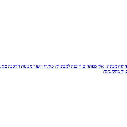
יתוח מכונה?
איך מפתחים תוכנה למכונות?
פיתוח וייצור מכונות הרכבה מסו
איך מחליטים?