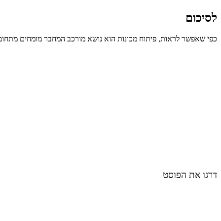
לסיכום
כפי שאפשר לראות, פיתוח מכונות הוא נושא מורכב המחבר מומחים מתחומים
דרגו את הפוסט