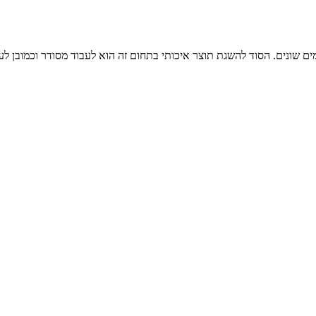
 שונים. הסוד להשגת תוצר איכותי בתחום זה הוא לעבוד מסודר וכמובן לע