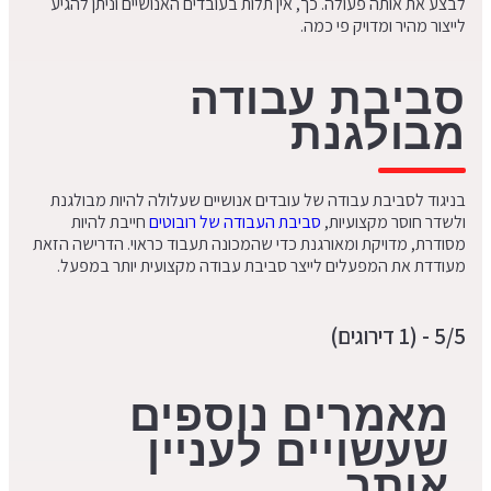
לבצע את אותה פעולה. כך, אין תלות בעובדים האנושיים וניתן להגיע
לייצור מהיר ומדויק פי כמה.
סביבת עבודה
מבולגנת
בניגוד לסביבת עבודה של עובדים אנושיים שעלולה להיות מבולגנת
ולשדר חוסר מקצועיות,
סביבת העבודה של רובוטים
חייבת להיות
מסודרת, מדויקת ומאורגנת כדי שהמכונה תעבוד כראוי. הדרישה הזאת
מעודדת את המפעלים לייצר סביבת עבודה מקצועית יותר במפעל.
5/5 - (1 דירוגים)
מאמרים נוספים
שעשויים לעניין
אותך