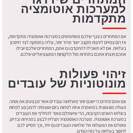
למערכות אוטומציה
מתקדמות
אם המתחרים בענף שלכם משתמשים במערכות אוטומציה מתקדמות,
אז הם צפויים ליהנות מקצב ייצור מהיר יותר, עליה בתפוקה לצד חיסכון
בעלויות. אם לא תשכילו להתקדם גם אתם, המתחרים שלכם יובילו
אתכם וינצחו אתכם בתחרות מול הלקוחות הפוטנציאליים שלכם.
זיהוי פעולות
מונוטוניות של עובדים
אם אתם מזהים כי ישנם יותר משלושה עובדים אשר מבצעים את אותה
פעולה מונוטונית במשמרת אחת לפחות ביום ושצפויה להתבצע לפחות
בשלוש השנים הקרובות, הרי שישתלם מאוד להחליף את העובדים
במערכת אוטומציה. מערכת האוטומציה תצליח לבצע במהירות ובדיוק
מושלם את הפעולות של שלושת העובדים גם יחד, וכך תסייע לכם
לחסוך בעלויות על כוח האדם.