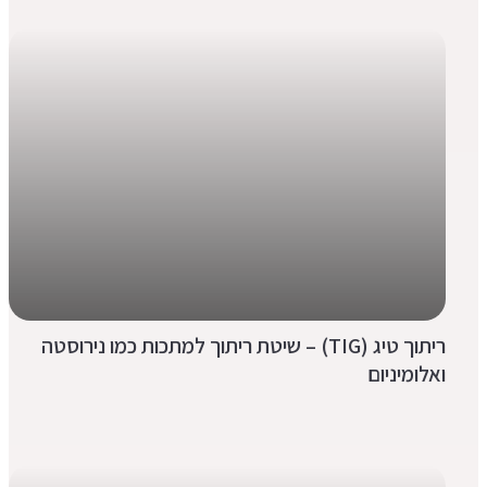
ריתוך טיג (TIG) – שיטת ריתוך למתכות כמו נירוסטה
ואלומיניום