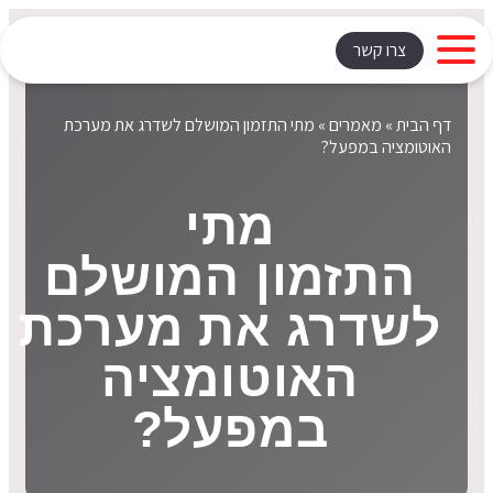
Rating: | Votes:
צרו קשר
דף הבית
»
מאמרים
»
מתי התזמון המושלם לשדרג את מערכת
האוטומציה במפעל?
מתי
התזמון המושלם
לשדרג את מערכת
האוטומציה
במפעל?