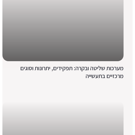
מערכות שליטה ובקרה: תפקידים, יתרונות וסוגים
מרכזיים בתעשייה