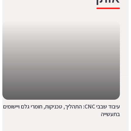
עיבוד שבבי CNC: התהליך, טכניקות, חומרי גלם ויישומים
בתעשייה