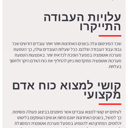
עלויות העבודה
התייקרו
שכר המינימום עלה בשנים האחרונות ויותר ויותר עובדים דורשים שכר
גבוה עבור העבודה שלהם. ככל שעלות העובדים עולה, כך הטמעת
מערכת אוטומציה במפעל הופכת לכדאית יותר. באמצעות הטמעת
מערכות אוטומציה מתקדמות ניתן להחליף את כוח האדם היקר ולחסוך
בעלויות.
קושי למצוא כוח אדם
מקצועי
לעיתים יש קושי למצוא עובדים אשר מיומנים בביצוע פעולה מסוימת.
כך למשל, בשנים האחרונות ישנם פחות אנשים העוסקים בליטוש
יהלומים. הפתרון הוא להטמיע במפעל מערכת אוטומציה המסוגלת