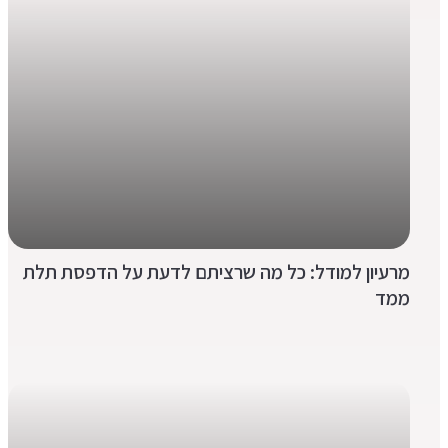
מרעיון למודל: כל מה שרציתם לדעת על הדפסת תלת
ממד