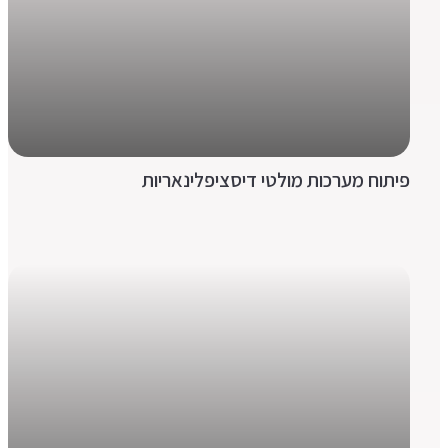
פיתוח מערכות מולטי דיסציפלינאריות