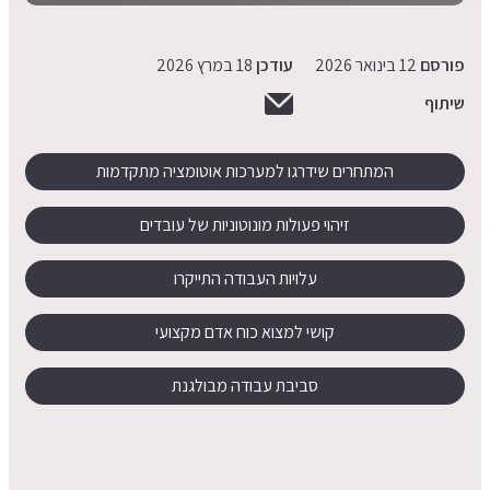
פורסם
12 בינואר 2026
עודכן
18 במרץ 2026
שיתוף
המתחרים שידרגו למערכות אוטומציה מתקדמות
זיהוי פעולות מונוטוניות של עובדים
עלויות העבודה התייקרו
קושי למצוא כוח אדם מקצועי
סביבת עבודה מבולגנת