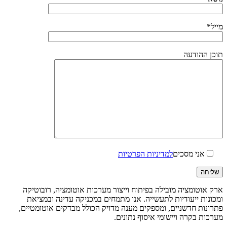
מייל*
תוכן ההודעה
אני מסכים
למדיניות הפרטיות
ארק אוטומציה מובילה בפיתוח וייצור מערכות אוטומציה, רובוטיקה
ומכונות ייעודיות לתעשייה. אנו מתמחים במכניקה עדינה ובמציאת
פתרונות חדשניים, ומספקים מענה מדויק הכולל מבדקים אוטומטיים,
מערכות בקרה ויישומי איסוף נתונים.