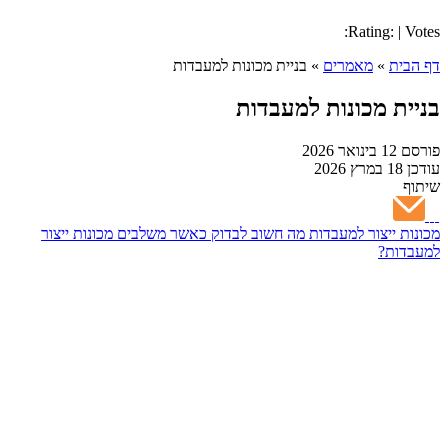
Rating: | Votes:
דף הבית
»
מאמרים
»
בניית מכונות למעבדות
בניית מכונות למעבדות
פורסם
12 בינואר 2026
עודכן
18 במרץ 2026
שיתוף
מכונות ייצור למעבדות
מה חשוב לבדוק כאשר משלבים מכונות ייצור
למעבדות?