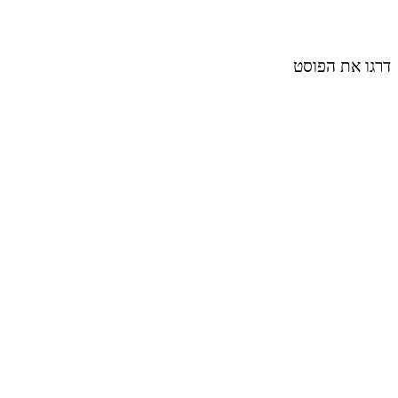
דרגו את הפוסט