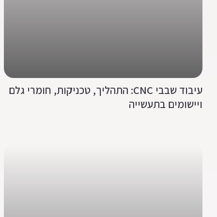
עיבוד שבבי CNC: התהליך, טכניקות, חומרי גלם
ויישומים בתעשייה