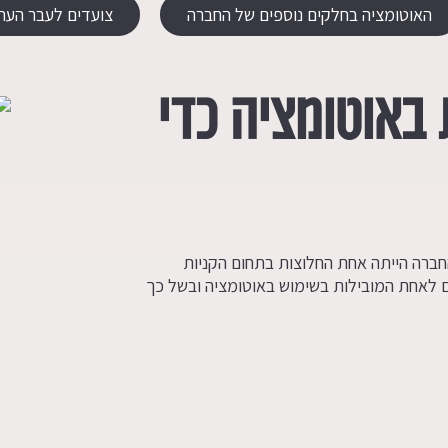
האוטומציה בחלקים נוספים של החברה
צועדים לעבר העת
באוטומציה כדי
ברה הייתה אחת החלוצות בתחום הקניות
 לאחת המובילות בשימוש באוטומציה ובשל כך