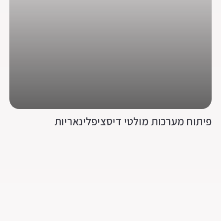
פיתוח מערכות מולטי דיסציפלינאריות