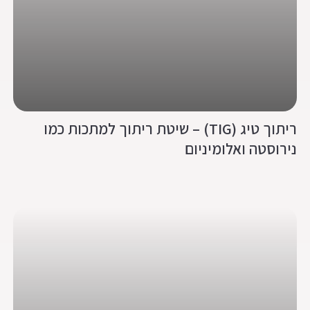
ריתוך טיג (TIG) – שיטת ריתוך למתכות כמו
נירוסטה ואלומיניום