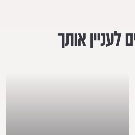
 לעניין אותך