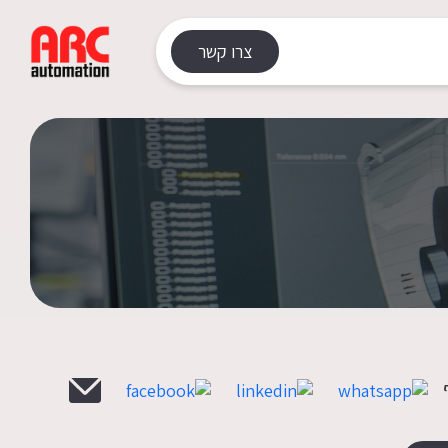
צרו קשר