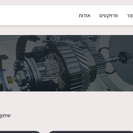
צר
פרויקטים
אודות
שיתוף