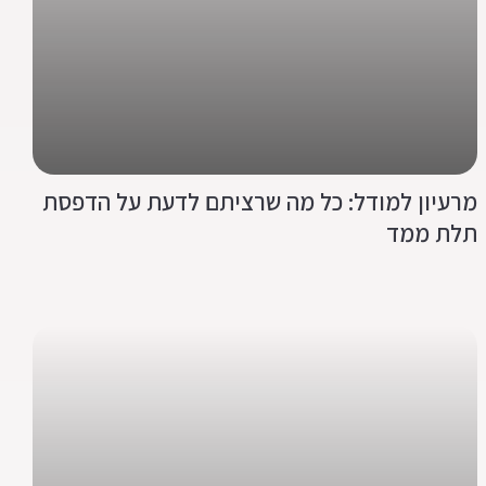
מרעיון למודל: כל מה שרציתם לדעת על הדפסת
תלת ממד