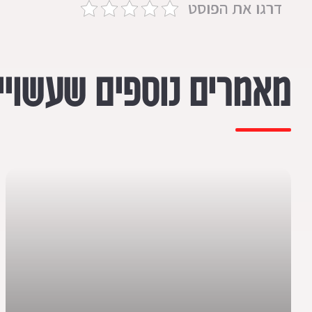
דרגו את הפוסט
מאמרים נוספים שעשויים