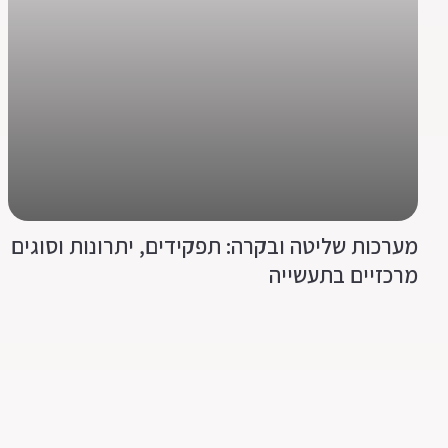
מערכות שליטה ובקרה: תפקידים, יתרונות וסוגים
מרכזיים בתעשייה