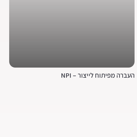
העברה מפיתוח לייצור – NPI