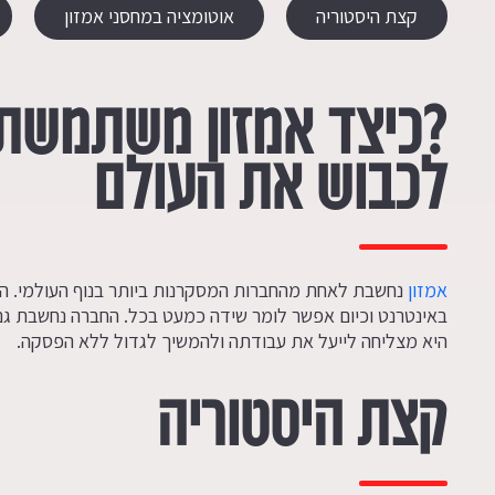
קצת היסטוריה
אוטומציה במחסני אמזון
?כיצד אמזון משתמשת 
לכבוש את העולם
אמזון
נחשבת לאחת מהחברות המסקרנות ביותר בנוף העולמי. הח
באינטרנט וכיום אפשר לומר שידה כמעט בכל. החברה נחשבת גם
היא מצליחה לייעל את עבודתה ולהמשיך לגדול ללא הפסקה.
קצת היסטוריה