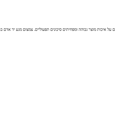
 על איכות מוצר גבוהה ומפחיתים סיכונים תפעוליים. צמצום מגע יד אדם בת