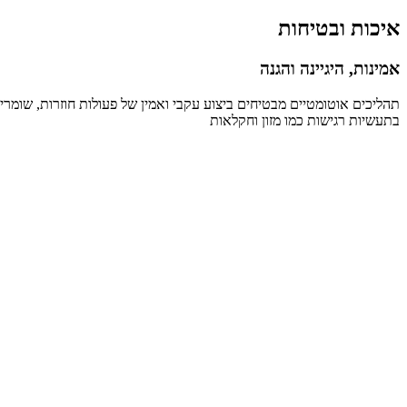
איכות ובטיחות
אמינות, היגיינה והגנה
תהליכים אוטומטיים מבטיחים ביצוע עקבי ואמין של פעולות חוזרות, שומרים
בתעשיות רגישות כמו מזון וחקלאות