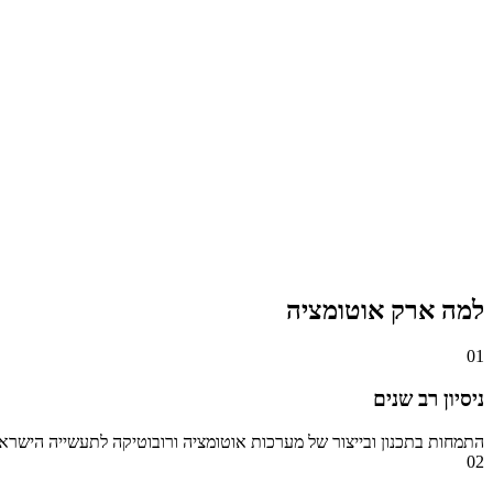
למה ארק אוטומציה
01
ניסיון רב שנים
התמחות בתכנון ובייצור של מערכות אוטומציה ורובוטיקה לתעשייה הישרא
02