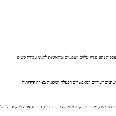
שתמש ייעודיים המאפשרים הפעלת המכונות בצורה ידידותית
יבים חדשים, מערכות בקרה מתקדמות ורובוטים, תוך התאמה לתקנים ולרגולצ