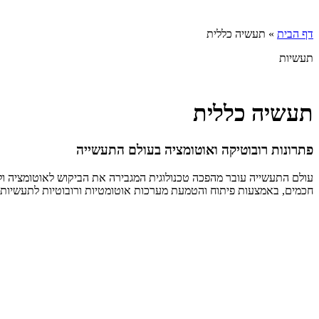
דף הבית
»
תעשיה כללית
תעשיות
תעשיה כללית
פתרונות רובוטיקה ואוטומציה בעולם התעשייה
עולם התעשייה עובר מהפכה טכנולוגית המגבירה את הביקוש לאוטומציה ולר
חכמים, באמצעות פיתוח והטמעת מערכות אוטומטיות ורובוטיות לתעשיות 