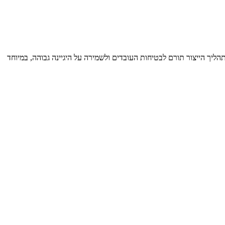
הליך הייצור תורם לבטיחות העובדים ולשמירה על היגיינה גבוהה, במיוחד