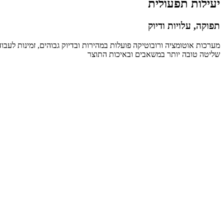
יעילות תפעולית
תפוקה, עלויות ודיוק
שליטה טובה יותר במשאבים ובאיכות התוצר