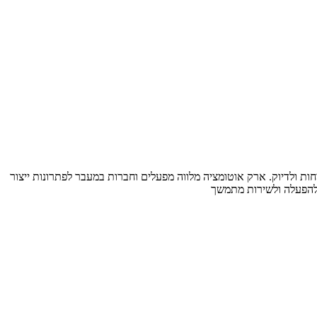
ות ולדיוק. ארק אוטומציה מלווה מפעלים וחברות במעבר לפתרונות ייצור
 להפעלה ולשירות מתמשך