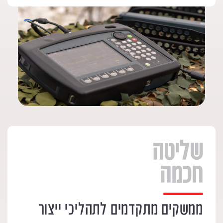
שליטה
חכמה
ממשקים מתקדמים לתהליכי ייצור