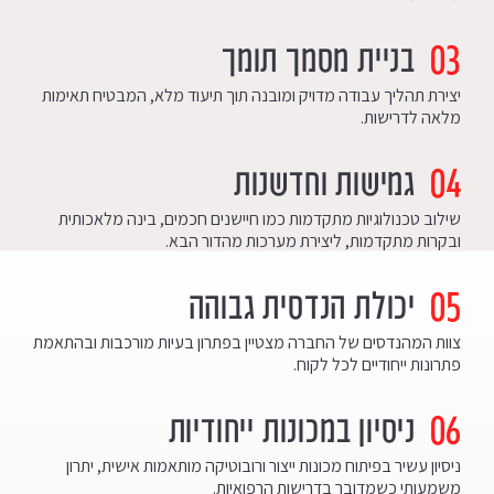
03
בניית מסמך תומך
יצירת תהליך עבודה מדויק ומובנה תוך תיעוד מלא, המבטיח תאימות
מלאה לדרישות.
04
גמישות וחדשנות
שילוב טכנולוגיות מתקדמות כמו חיישנים חכמים, בינה מלאכותית
ובקרות מתקדמות, ליצירת מערכות מהדור הבא.
05
יכולת הנדסית גבוהה
צוות המהנדסים של החברה מצטיין בפתרון בעיות מורכבות ובהתאמת
פתרונות ייחודיים לכל לקוח.
06
ניסיון במכונות ייחודיות
ניסיון עשיר בפיתוח מכונות ייצור ורובוטיקה מותאמות אישית, יתרון
משמעותי כשמדובר בדרישות הרפואיות.