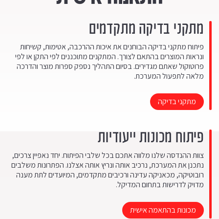
מתקני בדיקה מתקדמים
פיתוח מתקני בדיקה הבוחנים את איכות ההרכבה, אטימות, קשיחות
ונראות המוצרים בהתאם לצורך. המתקנים מתוכננים לפי התקן או לפי
פרוטוקול שאתם מגדירים. בסיום התהליך נספק ספרות מוצר והדרכה
מלאה לתפעול המערכת.
מתקני בדיקה
פיתוח מכונות ייעודיות
צוות ההנדסה שלנו מלווה אתכם בכל שלבי הפיתוח. יחד נאפיין צרכים,
נתכנן את המערכת, נרכיב אותה ונריץ אותה אצלנו. הפתרונות משלבים
רובוטיקה, מכאניקה עדינה ורכיבים מתקדמים, המיועדים לתת מענה
מדויק לדרישות בתחום המדיקל.
מכונות בהתאמה אישית