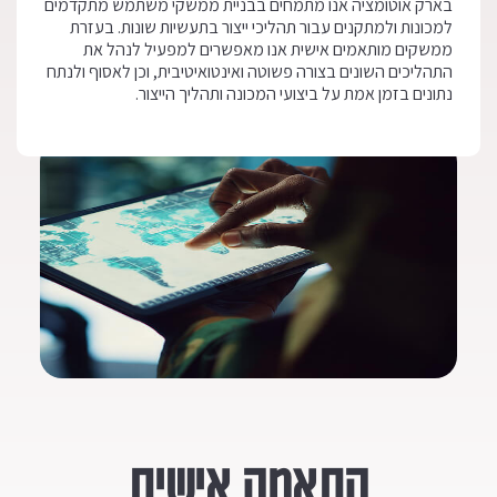
בארק אוטומציה אנו מתמחים בבניית ממשקי משתמש מתקדמים
למכונות ולמתקנים עבור תהליכי ייצור בתעשיות שונות. בעזרת
ממשקים מותאמים אישית אנו מאפשרים למפעיל לנהל את
התהליכים השונים בצורה פשוטה ואינטואיטיבית, וכן לאסוף ולנתח
נתונים בזמן אמת על ביצועי המכונה ותהליך הייצור.
התאמה אישית