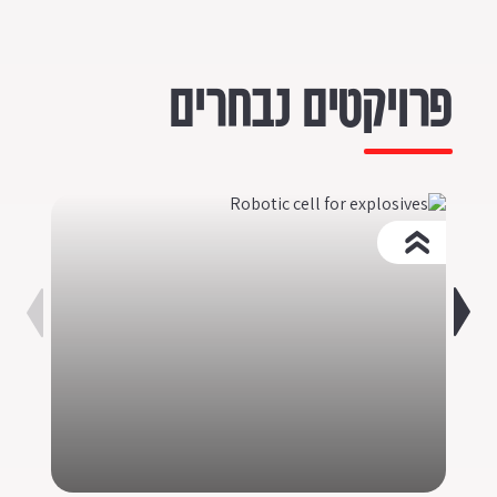
פרויקטים נבחרים