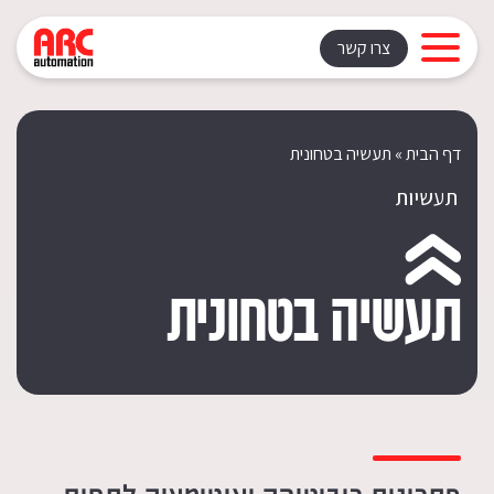
צרו קשר
דף הבית
»
תעשיה בטחונית
תעשיות
תעשיה בטחונית