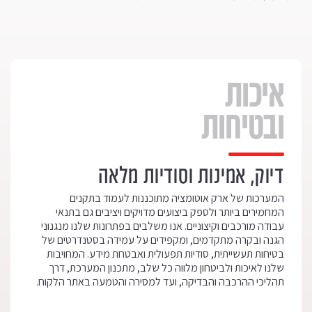
איכות
ובטיחות
דיוק, אמינות וסודיות מלאה
המערכות של ארק אוטומציה מתוכננות לעמוד בתקנים
המחמירים ביותר ולספק ביצועים מדויקים ויציבים גם בתנאי
עבודה מורכבים וקיצוניים. אנו משלבים בפתרונות שלנו מנגנוני
הגנה ובקרה מתקדמים, ומקפידים על עמידה בסטנדרטים של
בטיחות תעשייתית, סודיות תפעולית ואבטחת מידע. המחויבות
שלנו לאיכות ולביטחון מלווה כל שלב, מתכנון המערכת, דרך
תהליכי ההרכבה והבדיקה, ועד למסירה והטמעה באתר הלקוח.