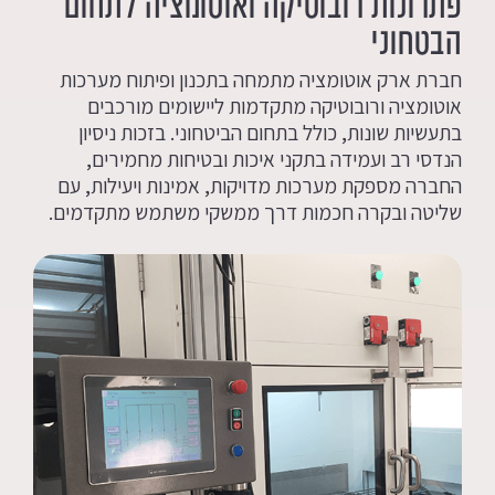
פתרונות רובוטיקה ואוטומציה לתחום
הבטחוני
חברת ארק אוטומציה מתמחה בתכנון ופיתוח מערכות
אוטומציה ורובוטיקה מתקדמות ליישומים מורכבים
בתעשיות שונות, כולל בתחום הביטחוני. בזכות ניסיון
הנדסי רב ועמידה בתקני איכות ובטיחות מחמירים,
החברה מספקת מערכות מדויקות, אמינות ויעילות, עם
שליטה ובקרה חכמות דרך ממשקי משתמש מתקדמים.