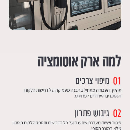
למה ארק אוטומציה
01
מיפוי צרכים
תהליך העבודה מתחיל בהבנה מעמיקה של דרישות הלקוח
והאתגרים הייחודיים לפרויקט.
02
גיבוש פתרון
פיתוח ויישום מערכת שתענה על כל הדרישות ותספק ללקוח ביטחון
מלא במוצר הסופי.