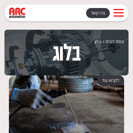
צרו קשר
עמוד הבית
»
בלוג
בלוג
לקרוא עוד