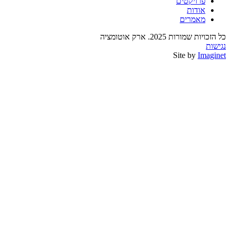
פרויקטים
אודות
מאמרים
כל הזכויות שמורות 2025. ארק אוטומציה
נגישות
Site by
Imaginet