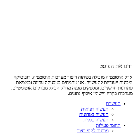
דרגו את הפוסט
ארק אוטומציה מובילה בפיתוח וייצור מערכות אוטומציה, רובוטיקה
ומכונות ייעודיות לתעשייה. אנו מתמחים במכניקה עדינה ובמציאת
פתרונות חדשניים, ומספקים מענה מדויק הכולל מבדקים אוטומטיים,
מערכות בקרה ויישומי איסוף נתונים.
תעשיות
תעשיה רפואית
תעשיה בטחונית
תעשיה כללית
תחומי פעילות
מכונות לקווי ייצור