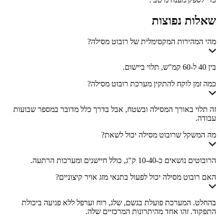
שאלות נפוצות
מהי המהירות המקסימלית של רובוט מסילה?
בין 40 ל-60 קמ"ש, תלוי ביישום.
כמה זמן לוקח להתקין מערכת רובוט מסילה?
זה תלוי באורך המסילה ובשטח, אבל בדרך כלל מדובר במספר שבועות
עבודה.
מה המשקל שרובוט מסילה יכול לשאת?
הרובוטים נושאים כ-10-40 ק"ג, כולל חיישנים ומערכות הרתעה.
האם רובוט מסילה יכול לפעול בתנאי מזג אויר קיצוניים?
בהחלט. המערכת פועלת בגשם, שלג, רוח וערפל ללא פגיעה ביכולת
התפקוד. זהו אחד מהיתרונות המרכזיים שלה.