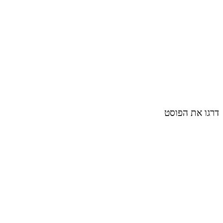
דרגו את הפוסט