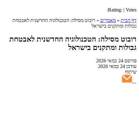
Rating: | Votes:
דף הבית
»
מאמרים
»
רובוט מסילה: הטכנולוגיה החדשנית לאבטחת
גבולות ומתקנים בישראל
רובוט מסילה: הטכנולוגיה החדשנית לאבטחת
גבולות ומתקנים בישראל
פורסם
24 במאי 2026
עודכן
24 במאי 2026
שיתוף