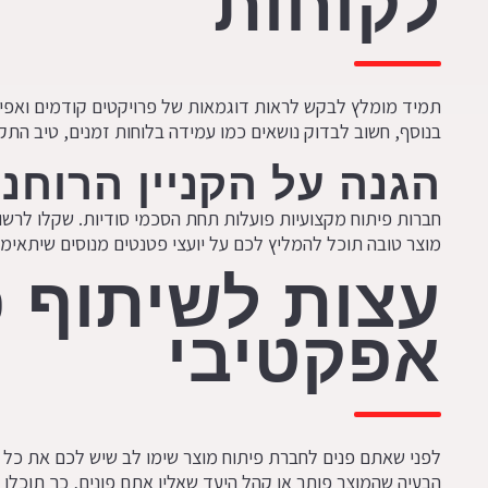
לקוחות
תמיד מומלץ לבקש לראות דוגמאות של פרויקטים קודמים ואפיל
בנוסף, חשוב לבדוק נושאים כמו עמידה בלוחות זמנים, טיב התק
הגנה על הקניין הרוחני
חברות פיתוח מקצועיות פועלות תחת הסכמי סודיות. שקלו לרשו
מוצר טובה תוכל להמליץ לכם על יועצי פטנטים מנוסים שיתאימ
עצות לשיתוף 
אפקטיבי
לפני שאתם פנים לחברת פיתוח מוצר שימו לב שיש לכם את כל המ
הבעיה שהמוצר פותר או קהל היעד שאליו אתם פונים, כך תוכלו 