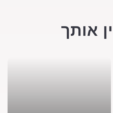
ן אותך