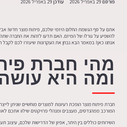
פורסם
29 באפריל 2026
עודכן
29 באפריל 2026
אתם על סף הגשמת החלום היזמי שלכם, פיתוח מוצר חדש! אבל 
להשפיע על גורלו של המיזם. האם תדעו לזהות את החברה שתהפ
אנחנו כאן! במאמר הבא נבחן את העקרונות שיעזרו לכם לקבל הח
מהי חברת פית
ומה היא עושה
חברת פיתוח מוצר הופכת רעיונות למוצרים מוחשיים שניתן לייצר
המורכב ממהנדסים, מעצבים ומנהלי פרויקטים שילוו אתכם לאו
השירותים כוללים בין היתר, אפיון של הדרישות שלכם, עיצוב תע