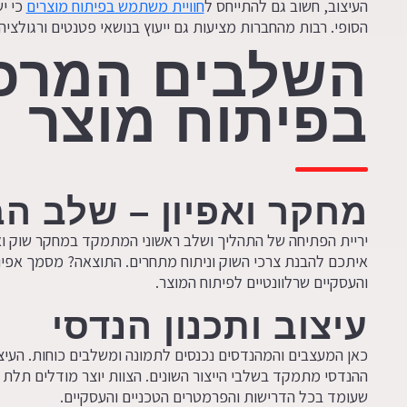
העיצוב, חשוב גם להתייחס ל
חוויית משתמש בפיתוח מוצרים
כי י
הסופי. רבות מהחברות מציעות גם ייעוץ בנושאי פטנטים ורגולציה.
השלבים המרכז
בפיתוח מוצר
מחקר ואפיון – שלב ה
יריית הפתיחה של התהליך ושלב ראשוני המתמקד במחקר שוק ואפי
איתכם להבנת צרכי השוק וניתוח מתחרים. התוצאה? מסמך אפיו
והעסקיים שרלוונטיים לפיתוח המוצר.
עיצוב ותכנון הנדסי
כאן המעצבים והמהנדסים נכנסים לתמונה ומשלבים כוחות. העי
ההנדסי מתמקד בשלבי הייצור השונים. הצוות יוצר מודלים תלת 
שעומד בכל הדרישות והפרמטרים הטכניים והעסקיים.