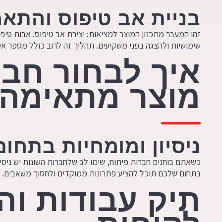
בניית אב טיפוס והתא
זהו המעבר מתכנון המוצר למציאות: יצירת אב טיפוס. אבות טי
שימושיות ולהצגה בפני משקיעים. תהליך זה לרוב כולל מספר א
איך לבחור חבר
מוצר מתאימה
ניסיון ומומחיות בתחום
כשאתם בוחנים חברות פיתוח, שימו לב שלחברות השונות יש ניס
בתחום שלכם תוכל להציע פתרונות ממוקדים ולחסוך משאבים. בד
תיק עבודות וה