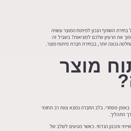
בחירת השותף הנכון לפיתוח המוצר עשויה
וך את הרעיון שלכם למציאות? בשביל זה
לטה נכונה יותר, בבחירת חברת פיתוח מוצר.
וח מוצר
?
 באופן מסחרי. בלב החברה נמצא צוות רב תחומי
רך התהליך.
שייתי ותכנון הנדסי. כאשר מגיעים לשלב של