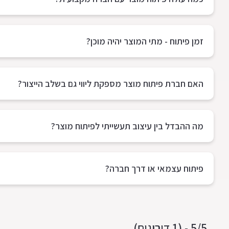
זמן פיתוח - מתי המוצר יהיה מוכן?
האם חברת פיתוח מוצר מספקת ליווי גם בשלב הייצור?
מה ההבדל בין עיצוב תעשייתי לפיתוח מוצר?
פיתוח עצמאי או דרך חברה?
5/5 - (1 דירוגים)