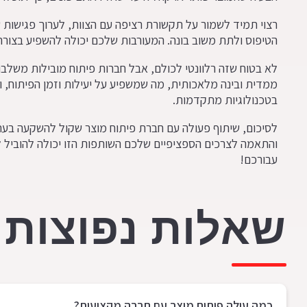
רצוי תמיד לשמור על תקשורת רציפה עם הצוות, לערוך פגישו
הטיפוס ולתת משוב בונה. המעורבות שלכם יכולה להשפיע בצורה
לא בטוח שזה רלוונטי לכולם, אבל חברות פיתוח מובילות משלב
ממדית ובינה מלאכותית, מה שמשפיע על יעילות וזמן הפיתוח,
בטכנולוגיות מתקדמות.
לסיכום, שיתוף פעולה עם חברת פיתוח מוצר שקול להשקעה ב
והתאמה לצרכים הספציפיים שלכם השותפות הזו יכולה להוביל 
עבורכם!
שאלות נפוצות
כמה עולה פיתוח מוצר עם חברה מקצועית?