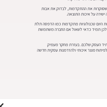
ת שסוקרות את ההתקדמות, לבדוק את אבות
 ישירה על איכות התוצאה.
ות היום טכנולוגיות מתקדמות כמו הדפסה תלת
 ולכן תמיד כדאי לשאול אם החברה משתמשת
עתיד העסק שלכם. בעזרת מחקר מעמיק
לפיתוח מוצר איכותי ולהזדמנות עסקית חדשה