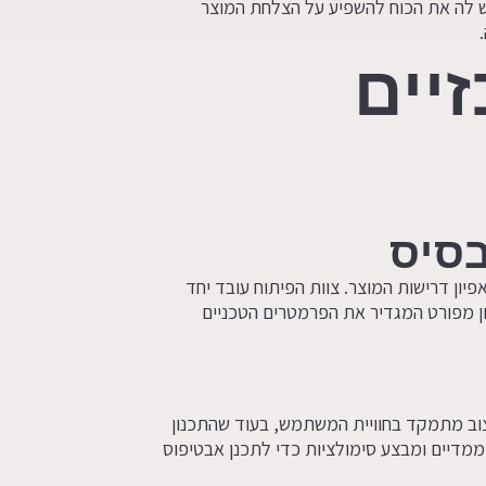
ש לה את הכוח להשפיע על הצלחת המוצר
יים
בסיס
ון דרישות המוצר. צוות הפיתוח עובד יחד
ן מפורט המגדיר את הפרמטרים הטכניים
צוב מתמקד בחוויית המשתמש, בעוד שהתכנון
ממדיים ומבצע סימולציות כדי לתכנן אבטיפוס