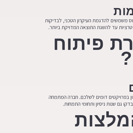
מות
פוס משמשים להדגמת העיקרון הטכני, לבדיקות
יטרציות עד להשגת התוצאה המדויקת ביותר.
ת פיתוח
?
יון בפרויקטים דומים לשלכם. חברה המתמחה
קו גם שנות ניסיון ותחומי התמחות.
מלצות