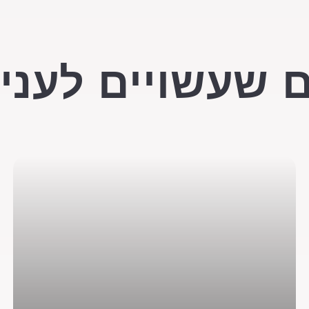
 שעשויים לעניי