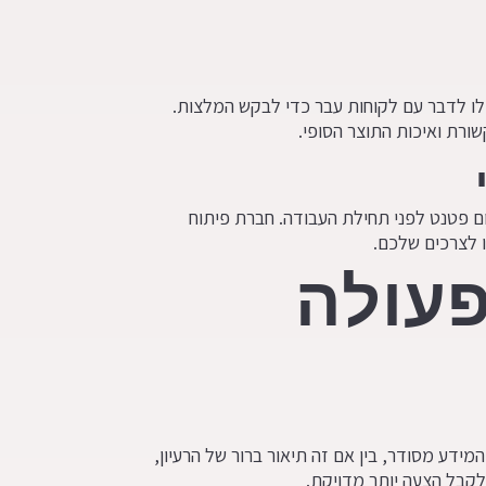
ו לדבר עם לקוחות עבר כדי לבקש המלצות.
שורת ואיכות התוצר הסופי.
ם פטנט לפני תחילת העבודה. חברת פיתוח
ו לצרכים שלכם.
פעולה
ידע מסודר, בין אם זה תיאור ברור של הרעיון,
לקבל הצעה יותר מדויקת.