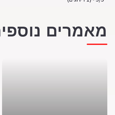
מאמרים נוספים