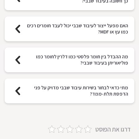
כך חשובה בעיבוד שבבי?
האם מפעל ייצור לעיבוד שבבי יכול לעבד חומרים רכים
כמו עץ או MDF?
מה ההבדל בין חומר פלסטי כמו דלרין לחומר כמו
פוליאוריתן בעיבוד שבבי?
מתי כדאי לבחור בשירות עיבוד שבבי מדויק על פני
הדפסת תלת-ממד?
דרגו את הפוסט