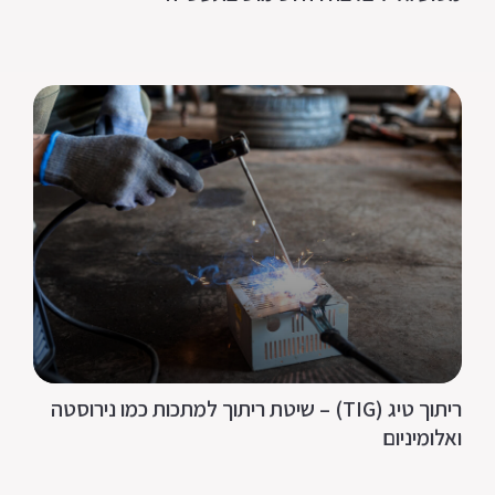
ריתוך טיג (TIG) – שיטת ריתוך למתכות כמו נירוסטה
ואלומיניום