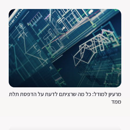
מרעיון למודל: כל מה שרציתם לדעת על הדפסת תלת
ממד