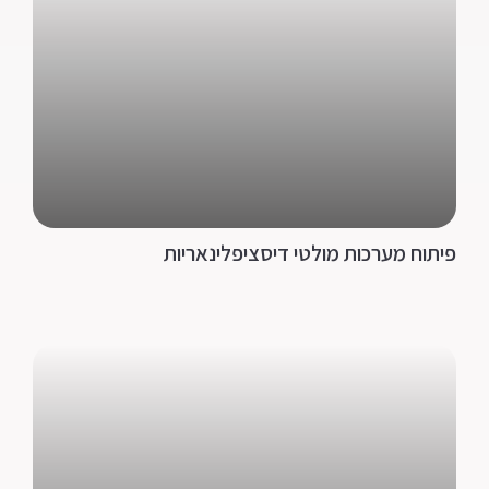
פיתוח מערכות מולטי דיסציפלינאריות