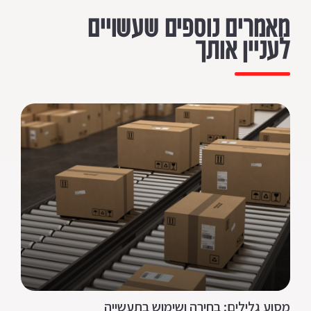
מאמרים נוספים שעשויים
לעניין אותך
מסוע גלילים: בחירה ושימוש בתעשייה