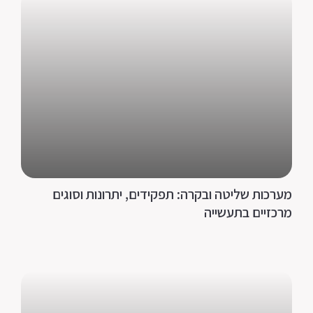
מערכות שליטה ובקרה: תפקידים, יתרונות וסוגים
מרכזיים בתעשייה