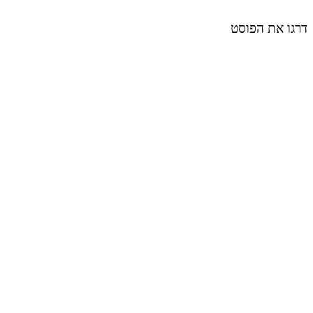
דרגו את הפוסט