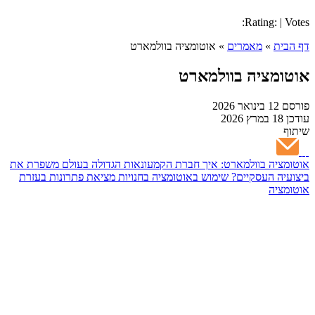
Rating: | Votes:
דף הבית
»
מאמרים
»
אוטומציה בוולמארט
אוטומציה בוולמארט
פורסם
12 בינואר 2026
עודכן
18 במרץ 2026
שיתוף
אוטומציה בוולמארט: איך חברת הקמעונאות הגדולה בעולם משפרת את
ביצועיה העסקיים?
שימוש באוטומציה בחנויות
מציאת פתרונות בעזרת
אוטומציה