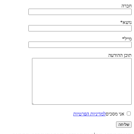
חברה
נושא*
מייל*
תוכן ההודעה
אני מסכים
למדיניות הפרטיות