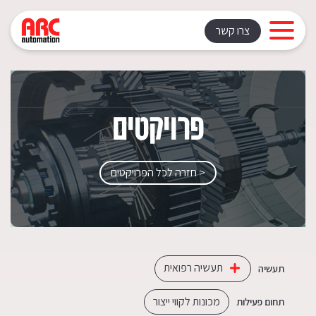
צרו קשר
פרויקטים
< חזרה לכל הפרויקטים
תעשיה רפואית
תעשיה
מכונות לקווי ייצור
תחום פעילות