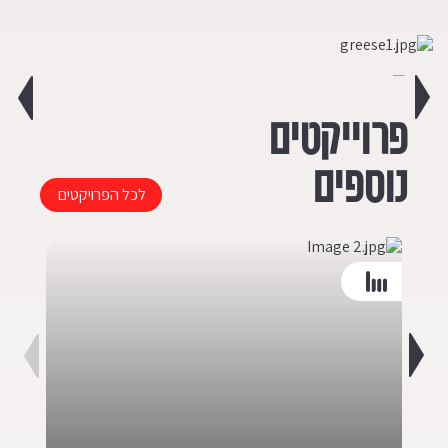
פרוייקטים
נוספים
לכל הפרויקטים