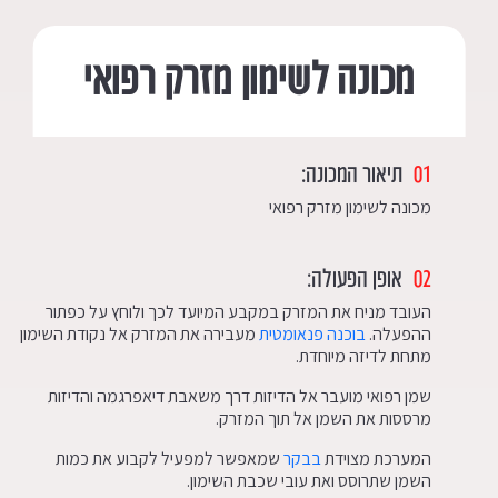
מכונה לשימון מזרק רפואי
01
תיאור המכונה:
מכונה לשימון מזרק רפואי
02
אופן הפעולה:
העובד מניח את המזרק במקבע המיועד לכך ולוחץ על כפתור
ההפעלה.
בוכנה פנאומטית
מעבירה את המזרק אל נקודת השימון
מתחת לדיזה מיוחדת.
שמן רפואי מועבר אל הדיזות דרך משאבת דיאפרגמה והדיזות
מרססות את השמן אל תוך המזרק.
המערכת מצוידת
בבקר
שמאפשר למפעיל לקבוע את כמות
השמן שתרוסס ואת עובי שכבת השימון.